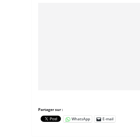
Partager sur :
WhatsApp
E-mail