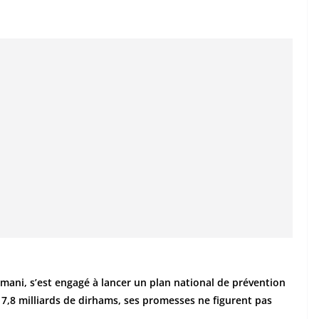
mani, s’est engagé à lancer un plan national de prévention
e 7,8 milliards de dirhams, ses promesses ne figurent pas