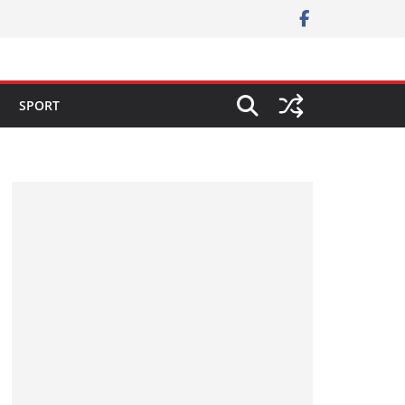
SPORT