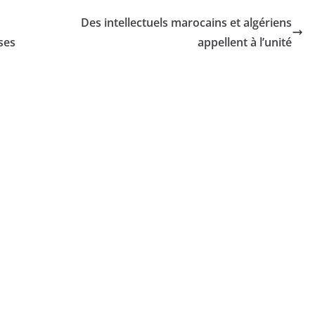
Des intellectuels marocains et algériens
ses
appellent à l’unité