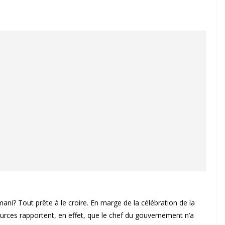
i? Tout prête à le croire. En marge de la célébration de la
ources rapportent, en effet, que le chef du gouvernement n’a