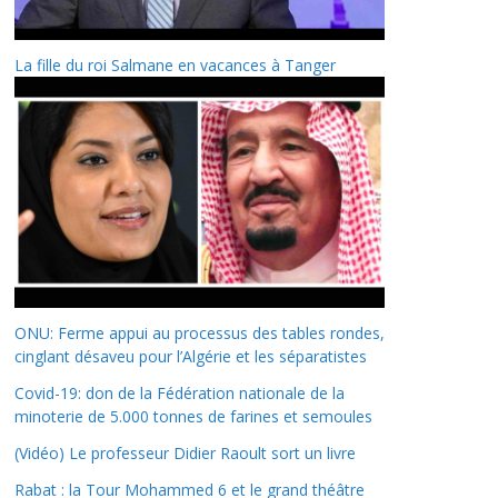
La fille du roi Salmane en vacances à Tanger
ONU: Ferme appui au processus des tables rondes,
cinglant désaveu pour l’Algérie et les séparatistes
Covid-19: don de la Fédération nationale de la
minoterie de 5.000 tonnes de farines et semoules
(Vidéo) Le professeur Didier Raoult sort un livre
Rabat : la Tour Mohammed 6 et le grand théâtre