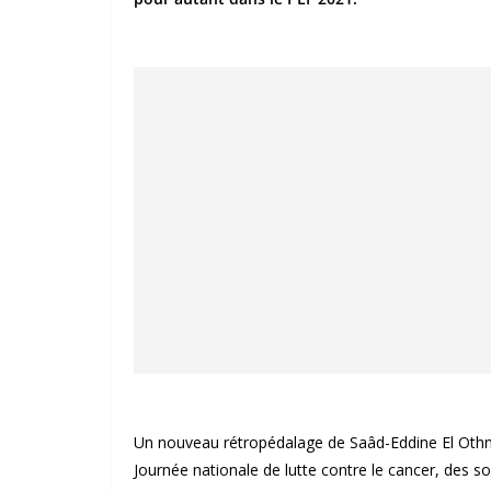
Un nouveau rétropédalage de Saâd-Eddine El Othman
Journée nationale de lutte contre le cancer, des s