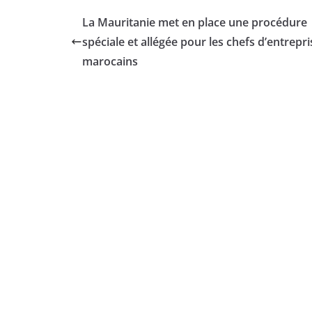
La Mauritanie met en place une procédure
spéciale et allégée pour les chefs d’entrepri
marocains