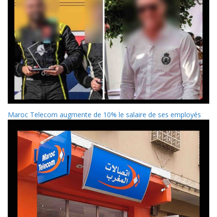
Maroc Telecom augmente de 10% le salaire de ses employés