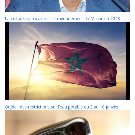
La culture marocaine et le rayonnement du Maroc en 2023
Oujda : des restrictions sur l’eau potable du 3 au 10 janvier