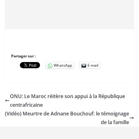
Partager sur :
WhatsApp
E-mail
ONU: Le Maroc réitère son appui à la République
centrafricaine
(Vidéo) Meurtre de Adnane Bouchouf: le témoignage
de la famille