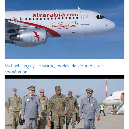
Michael Langley : le Maroc, modèle de sécurité et de
coopération