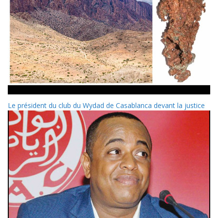
Le président du club du Wydad de Casablanca devant la justice