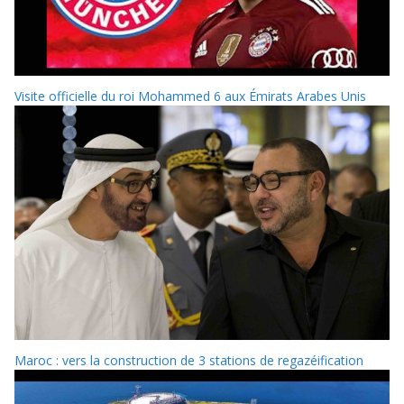
Visite officielle du roi Mohammed 6 aux Émirats Arabes Unis
Maroc : vers la construction de 3 stations de regazéification