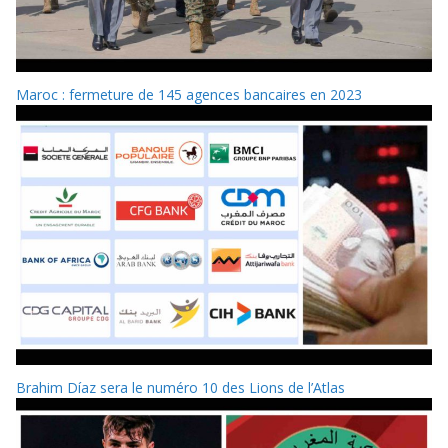
Maroc : fermeture de 145 agences bancaires en 2023
Brahim Díaz sera le numéro 10 des Lions de l’Atlas