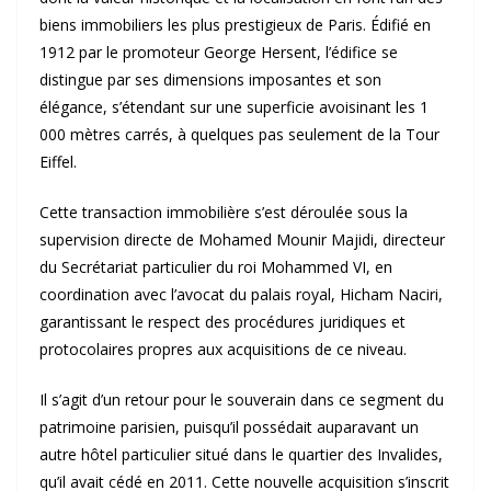
biens immobiliers les plus prestigieux de Paris. Édifié en
1912 par le promoteur George Hersent, l’édifice se
distingue par ses dimensions imposantes et son
élégance, s’étendant sur une superficie avoisinant les 1
000 mètres carrés, à quelques pas seulement de la Tour
Eiffel.
Cette transaction immobilière s’est déroulée sous la
supervision directe de Mohamed Mounir Majidi, directeur
du Secrétariat particulier du roi Mohammed VI, en
coordination avec l’avocat du palais royal, Hicham Naciri,
garantissant le respect des procédures juridiques et
protocolaires propres aux acquisitions de ce niveau.
Il s’agit d’un retour pour le souverain dans ce segment du
patrimoine parisien, puisqu’il possédait auparavant un
autre hôtel particulier situé dans le quartier des Invalides,
qu’il avait cédé en 2011. Cette nouvelle acquisition s’inscrit