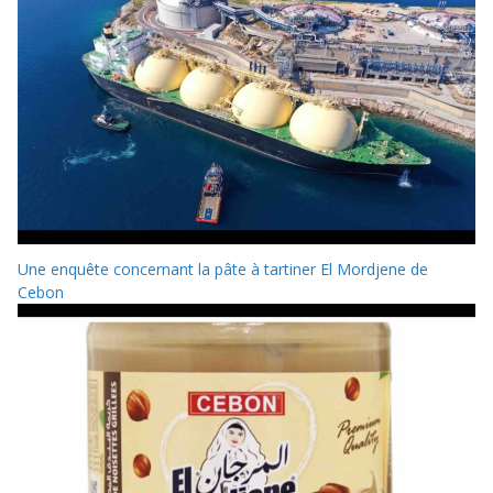
Une enquête concernant la pâte à tartiner El Mordjene de
Cebon