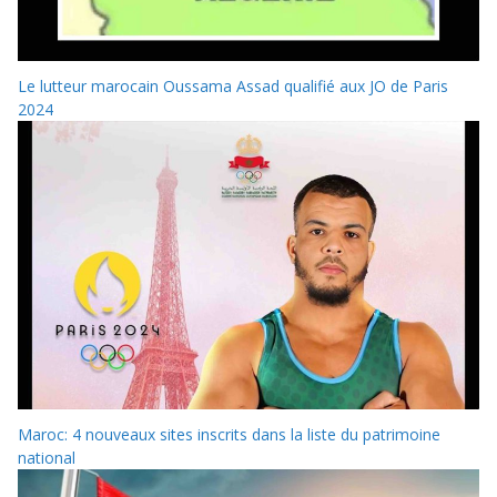
Le lutteur marocain Oussama Assad qualifié aux JO de Paris
2024
Maroc: 4 nouveaux sites inscrits dans la liste du patrimoine
national