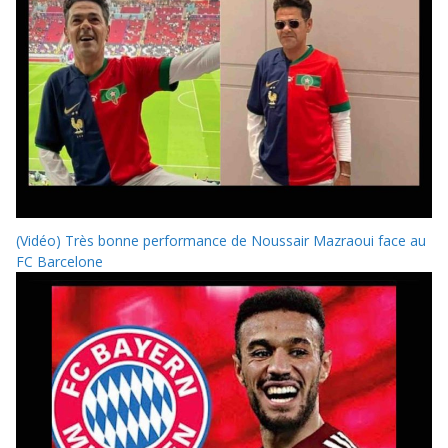
(Vidéo) Très bonne performance de Noussair Mazraoui face au
FC Barcelone