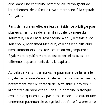
ainsi dans une continuité patrimoniale, témoignant de
l’attachement de la famille royale marocaine à la capitale
française.
Paris demeure en effet un lieu de résidence privilégié pour
plusieurs membres de la famille royale. La mère du
souverain, Lalla Latifa Amahzoune Alaoui, y réside avec
son époux, Mohamed Mediouri, et y possède plusieurs
biens immobiliers. Les trois sœurs du roi y séjournent
également régulièrement et disposent, elles aussi, de
différents appartements dans la capitale.
Au-delà de Paris intra-muros, le patrimoine de la famille
royale marocaine s’étend également en région parisienne,
notamment avec le château de Betz, situé à environ 75
kilomètres au nord-est de Paris. Ce domaine historique
avait été acquis en 1972 par le roi Hassan II, ajoutant une
dimension patrimoniale et symbolique forte à la présence