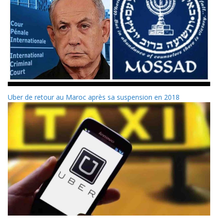
Uber de retour au Maroc après sa suspension en 2018