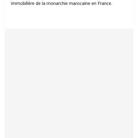
immobilière de la monarchie marocaine en France.