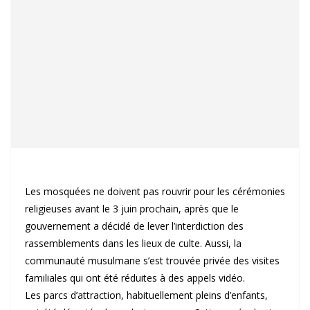
Les mosquées ne doivent pas rouvrir pour les cérémonies
religieuses avant le 3 juin prochain, après que le
gouvernement a décidé de lever l’interdiction des
rassemblements dans les lieux de culte. Aussi, la
communauté musulmane s’est trouvée privée des visites
familiales qui ont été réduites à des appels vidéo.
Les parcs d’attraction, habituellement pleins d’enfants,