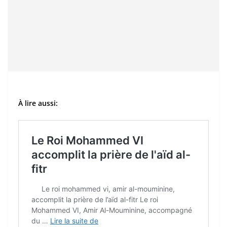
À lire aussi: