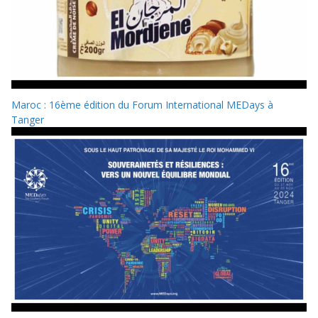
Maroc : 16ème édition du Forum International MEDays à
Tanger