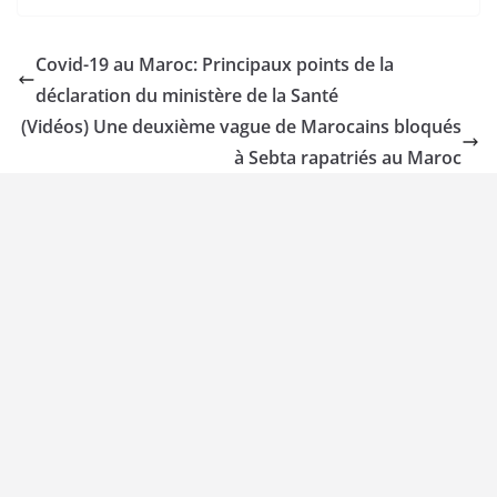
Covid-19 au Maroc: Principaux points de la
déclaration du ministère de la Santé
(Vidéos) Une deuxième vague de Marocains bloqués
à Sebta rapatriés au Maroc