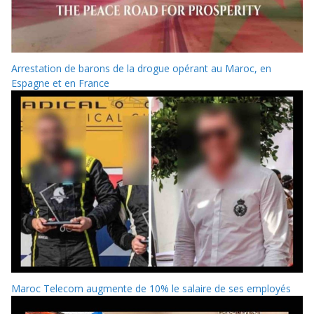
Arrestation de barons de la drogue opérant au Maroc, en
Espagne et en France
Maroc Telecom augmente de 10% le salaire de ses employés