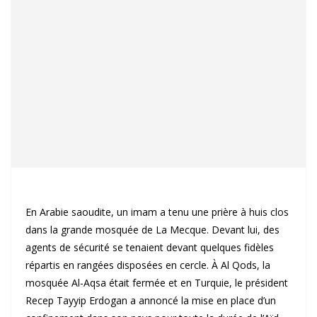
En Arabie saoudite, un imam a tenu une prière à huis clos
dans la grande mosquée de La Mecque. Devant lui, des
agents de sécurité se tenaient devant quelques fidèles
répartis en rangées disposées en cercle. À Al Qods, la
mosquée Al-Aqsa était fermée et en Turquie, le président
Recep Tayyip Erdogan a annoncé la mise en place d’un