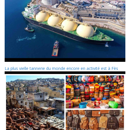
La plus vielle tannerie du monde encore en activité est à Fès