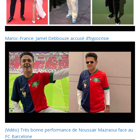
Maroc-France: Jamel Debbouze accusé d’hypocrisie
(Vidéo) Très bonne performance de Noussair Mazraoui face au
FC Barcelone