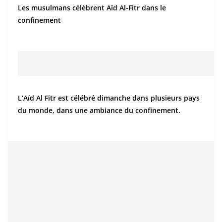
Les musulmans célèbrent Aïd Al-Fitr dans le
confinement
L’Aïd Al Fitr est célébré dimanche dans plusieurs pays
du monde, dans une ambiance du confinement.