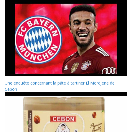
Une enquête concernant la pâte à tartiner El Mordjene de
Cebon