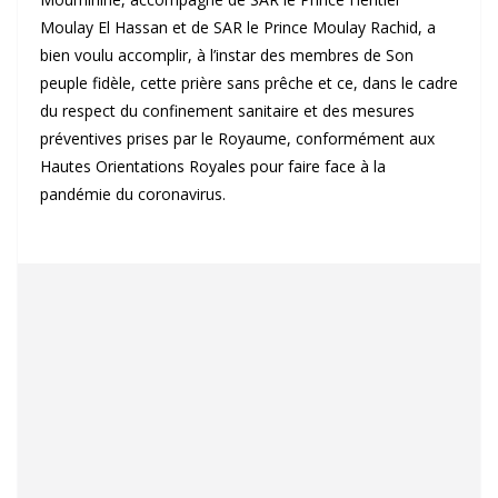
Moulay El Hassan et de SAR le Prince Moulay Rachid, a
bien voulu accomplir, à l’instar des membres de Son
peuple fidèle, cette prière sans prêche et ce, dans le cadre
du respect du confinement sanitaire et des mesures
préventives prises par le Royaume, conformément aux
Hautes Orientations Royales pour faire face à la
pandémie du coronavirus.