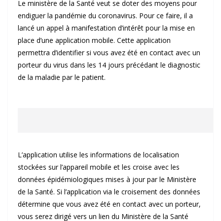
Le ministère de la Santé veut se doter des moyens pour
endiguer la pandémie du coronavirus. Pour ce faire, il a
lancé un appel à manifestation d’intérêt pour la mise en
place d’une application mobile. Cette application
permettra d’identifier si vous avez été en contact avec un
porteur du virus dans les 14 jours précédant le diagnostic
de la maladie par le patient.
L’application utilise les informations de localisation
stockées sur l’appareil mobile et les croise avec les
données épidémiologiques mises à jour par le Ministère
de la Santé. Si l’application via le croisement des données
détermine que vous avez été en contact avec un porteur,
vous serez dirigé vers un lien du Ministère de la Santé