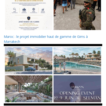
Maroc : le projet immobilier haut de gamme de Gims à
Marrakech