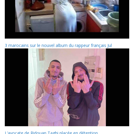
3 marocains sur le nouvel album du rappeur français Jul
L’avocate de Ridouan Taghi placée en détention