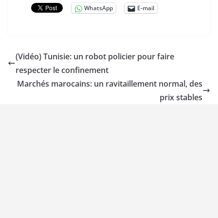
WhatsApp
E-mail
(Vidéo) Tunisie: un robot policier pour faire
respecter le confinement
Marchés marocains: un ravitaillement normal, des
prix stables