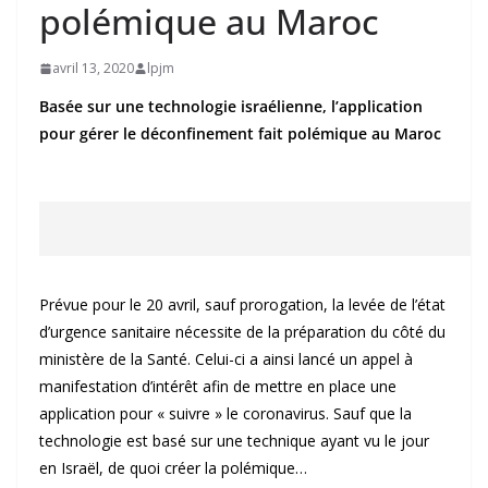
polémique au Maroc
avril 13, 2020
lpjm
Basée sur une technologie israélienne, l’application
pour gérer le déconfinement fait polémique au Maroc
Prévue pour le 20 avril, sauf prorogation, la levée de l’état
d’urgence sanitaire nécessite de la préparation du côté du
ministère de la Santé. Celui-ci a ainsi lancé un appel à
manifestation d’intérêt afin de mettre en place une
application pour « suivre » le coronavirus. Sauf que la
technologie est basé sur une technique ayant vu le jour
en Israël, de quoi créer la polémique…