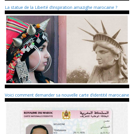
La statue de la Liberté d’inspiration amazighe marocaine ?
Voici comment demander sa nouvelle carte d’identité marocaine