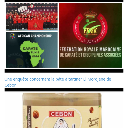
Une enquête concernant la pâte à tartiner El Mordjene de
Cebon