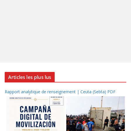
Articles les plus lus
Rapport analytique de renseignement | Ceuta (Sebta) PDF