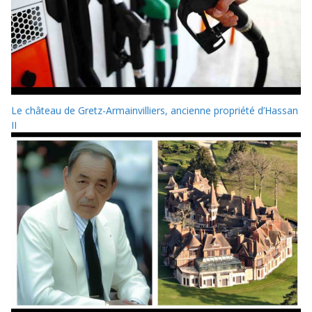
Le château de Gretz-Armainvilliers, ancienne propriété d’Hassan
II