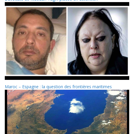
Maroc – Espagne : la question des frontières maritimes