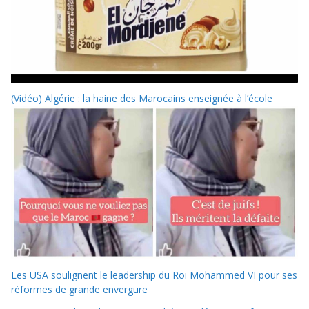
(Vidéo) Algérie : la haine des Marocains enseignée à l’école
Les USA soulignent le leadership du Roi Mohammed VI pour ses
réformes de grande envergure