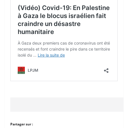
Partager sur :