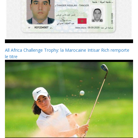
All Africa Challenge Trophy: la Marocaine Intisar Rich remporte
le titre