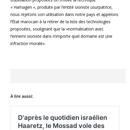
« Hamagen », produite par l’entité sioniste usurpatrice,
nous rejetons son utilisation dans notre pays et appelons
l’État marocain à la retirer de la liste des technologies
proposées, soulignant que la «normalisation avec
l’ennemi sioniste dans n’importe quel domaine est une
infraction morale».
À lire aussi: