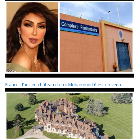
France : l’ancien château du roi Mohammed 6 est en vente