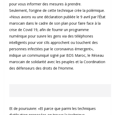
pour vous informer des mesures à prendre.
Seulement, l’origine de cette technique crée la polémique.
«Nous avons vu une déclaration publiée le 9 avril par l’État
marocain dans le cadre de son plan pour faire face à la
crise de Covid 19, afin de fournir un programme
numérique pour suivre les gens via des téléphones
intelligents pour voir s’ils approchent ou touchent des
personnes infectées par le coronavirus émergent»,
indique un communiqué signé par BDS Maroc, le Réseau
marocain de solidarité avec les peuples et la Coordination
des défenseurs des droits de l’Homme.
Et de poursuivre: «Et parce que parmi les techniques
d’utilisation proposées on trouve la technique