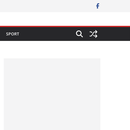
SPORT