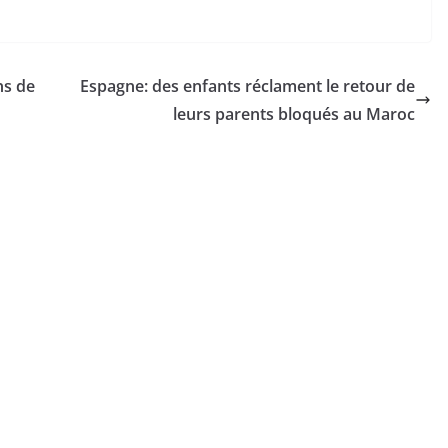
ns de
Espagne: des enfants réclament le retour de
leurs parents bloqués au Maroc