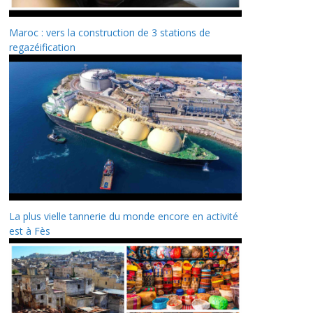
Maroc : vers la construction de 3 stations de
regazéification
La plus vielle tannerie du monde encore en activité
est à Fès