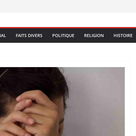
NAL
FAITS DIVERS
POLITIQUE
RELIGION
HISTOIRE