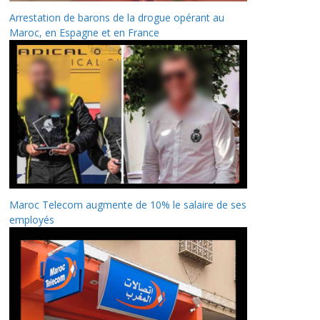
Arrestation de barons de la drogue opérant au
Maroc, en Espagne et en France
Maroc Telecom augmente de 10% le salaire de ses
employés