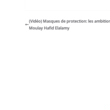
(Vidéo) Masques de protection: les ambitio
Moulay Hafid Elalamy