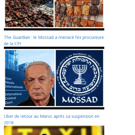
The Guardian : le Mossad a menacé l’ex procureure
de la CPI
Uber de retour au Maroc après sa suspension en
2018