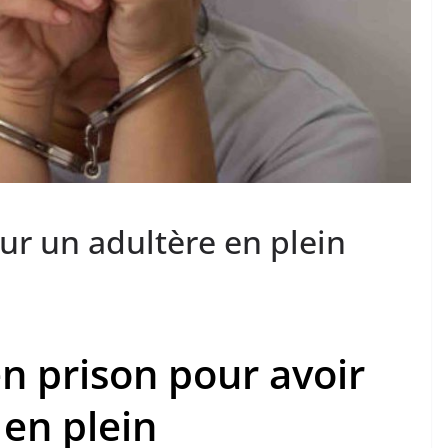
ur un adultère en plein
en prison pour avoir
en plein