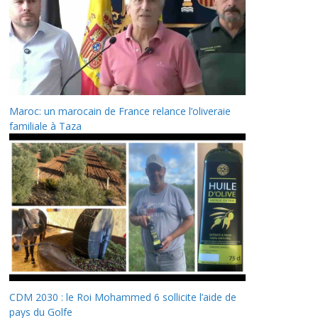
Maroc: un marocain de France relance l’oliveraie
familiale à Taza
CDM 2030 : le Roi Mohammed 6 sollicite l’aide de
pays du Golfe