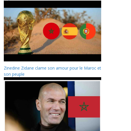
Zinedine Zidane clame son amour pour le Maroc et
son peuple