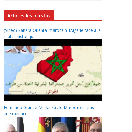
Articles les plus lus
(Vidéo) Sahara Oriental marocain: l’Algérie face à la
réalité historique
Fernando Grande-Marlaska : le Maroc n’est pas
une menace