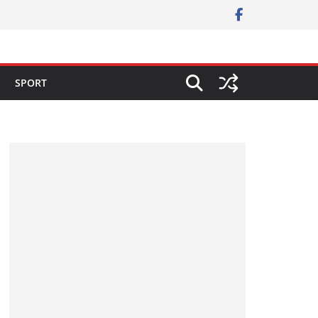
SPORT