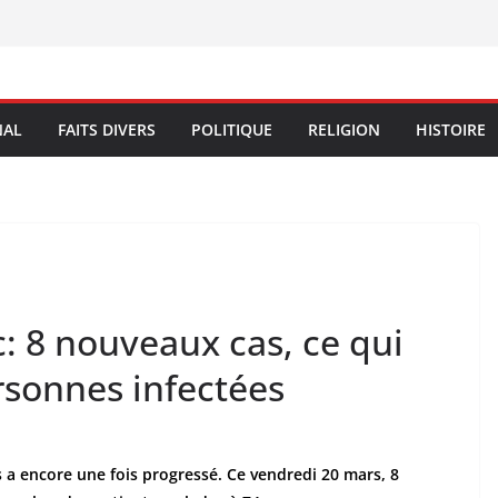
NAL
FAITS DIVERS
POLITIQUE
RELIGION
HISTOIRE
: 8 nouveaux cas, ce qui
ersonnes infectées
 a encore une fois progressé. Ce vendredi 20 mars, 8