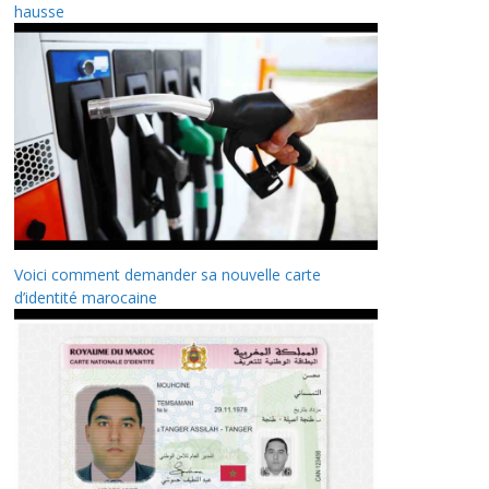
hausse
Voici comment demander sa nouvelle carte
d’identité marocaine