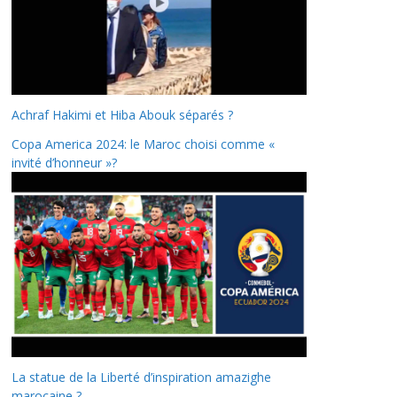
Achraf Hakimi et Hiba Abouk séparés ?
Copa America 2024: le Maroc choisi comme «
invité d’honneur »?
La statue de la Liberté d’inspiration amazighe
marocaine ?