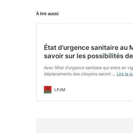
À lire aussi: