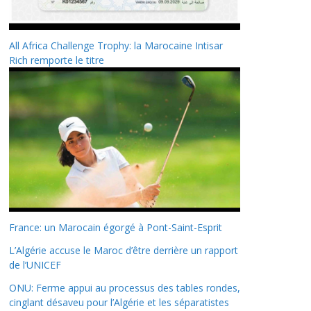
All Africa Challenge Trophy: la Marocaine Intisar
Rich remporte le titre
France: un Marocain égorgé à Pont-Saint-Esprit
L’Algérie accuse le Maroc d’être derrière un rapport
de l’UNICEF
ONU: Ferme appui au processus des tables rondes,
cinglant désaveu pour l’Algérie et les séparatistes