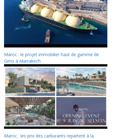
Maroc : le projet immobilier haut de gamme de
Gims à Marrakech
Maroc : les prix des carburants repartent à la