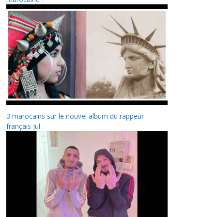
3 marocains sur le nouvel album du rappeur
français Jul