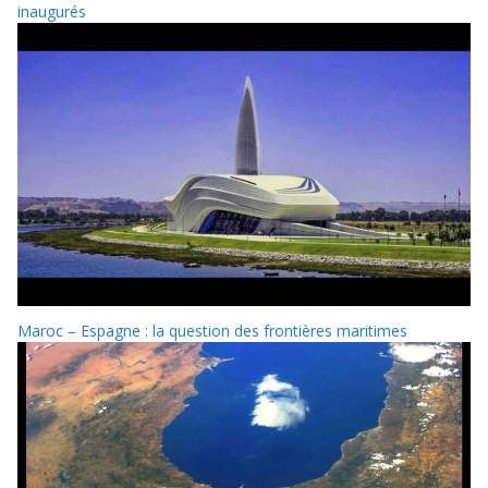
inaugurés
Maroc – Espagne : la question des frontières maritimes