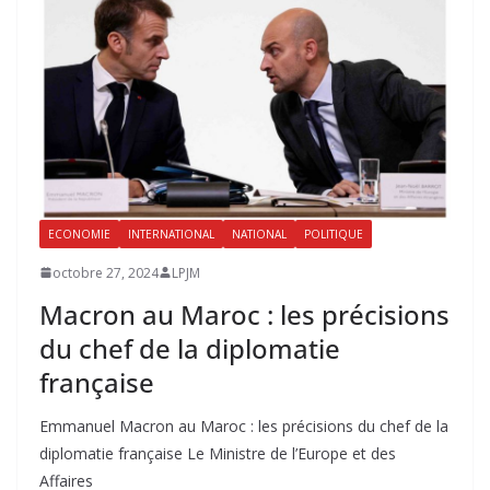
ECONOMIE
INTERNATIONAL
NATIONAL
POLITIQUE
octobre 27, 2024
LPJM
Macron au Maroc : les précisions
du chef de la diplomatie
française
Emmanuel Macron au Maroc : les précisions du chef de la
diplomatie française Le Ministre de l’Europe et des
Affaires