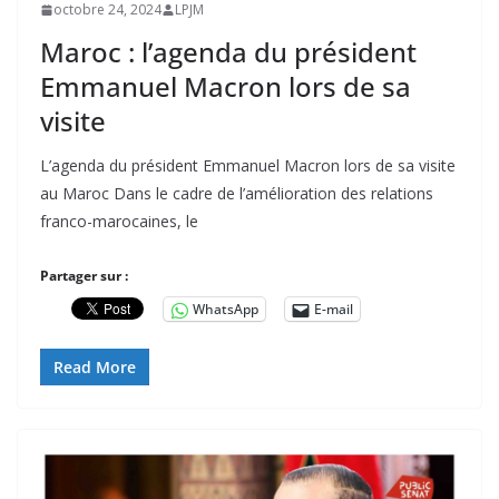
octobre 24, 2024
LPJM
Maroc : l’agenda du président
Emmanuel Macron lors de sa
visite
L’agenda du président Emmanuel Macron lors de sa visite
au Maroc Dans le cadre de l’amélioration des relations
franco-marocaines, le
Partager sur :
WhatsApp
E-mail
Read More