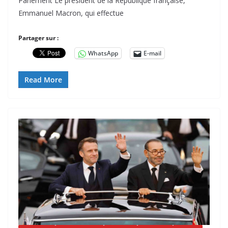
Parlement Le président de la République française,
Emmanuel Macron, qui effectue
Partager sur :
WhatsApp
E-mail
Read More