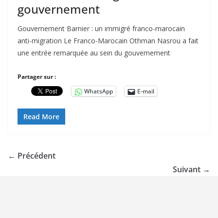
gouvernement
Gouvernement Barnier : un immigré franco-marocain
anti-migration Le Franco-Marocain Othman Nasrou a fait
une entrée remarquée au sein du gouvernement
Partager sur :
WhatsApp
E-mail
Read More
← Précédent
Suivant →