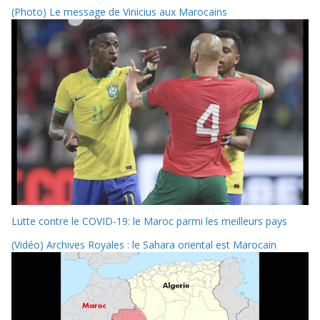
(Photo) Le message de Vinicius aux Marocains
Lutte contre le COVID-19: le Maroc parmi les meilleurs pays
(Vidéo) Archives Royales : le Sahara oriental est Marocain