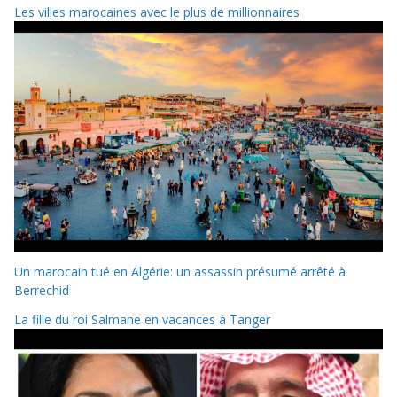
Les villes marocaines avec le plus de millionnaires
Un marocain tué en Algérie: un assassin présumé arrêté à
Berrechid
La fille du roi Salmane en vacances à Tanger