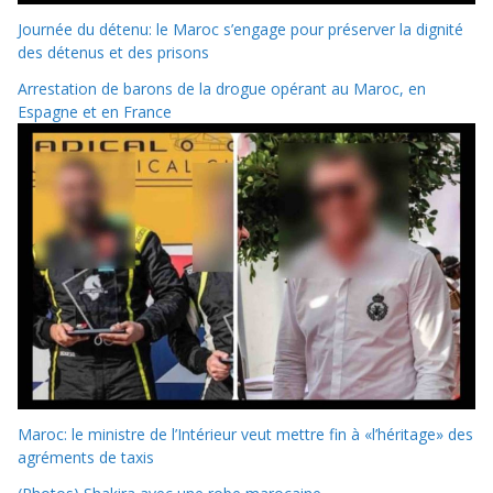
Journée du détenu: le Maroc s’engage pour préserver la dignité
des détenus et des prisons
Arrestation de barons de la drogue opérant au Maroc, en
Espagne et en France
Maroc: le ministre de l’Intérieur veut mettre fin à «l’héritage» des
agréments de taxis