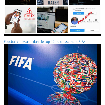
Football : le Maroc dans le top 10 du classement FIFA