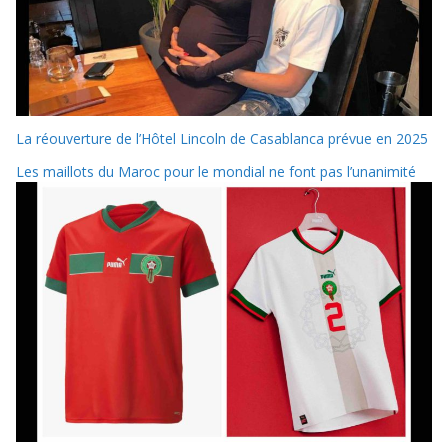
La réouverture de l’Hôtel Lincoln de Casablanca prévue en 2025
Les maillots du Maroc pour le mondial ne font pas l’unanimité