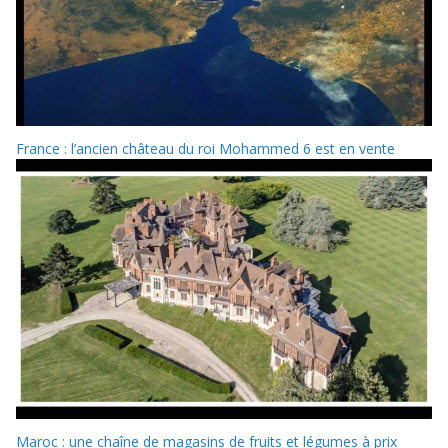
France : l’ancien château du roi Mohammed 6 est en vente
Maroc : une chaîne de magasins de fruits et légumes à prix