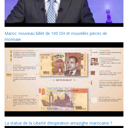
Maroc: nouveau billet de 100 DH et nouvelles pièces de
monnaie
La statue de la Liberté d’inspiration amazighe marocaine ?