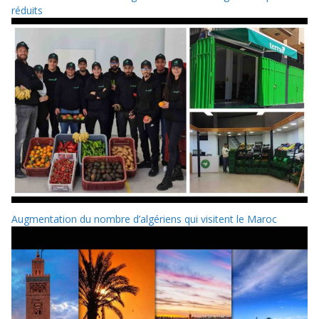
réduits
Augmentation du nombre d’algériens qui visitent le Maroc