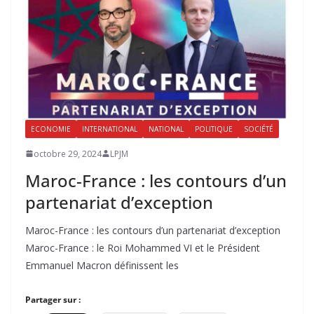
ECONOMIE
INTERNATIONAL
NATIONAL
POLITIQUE
SOCIÉTÉ
octobre 29, 2024
LPJM
Maroc-France : les contours d’un
partenariat d’exception
Maroc-France : les contours d’un partenariat d’exception
Maroc-France : le Roi Mohammed VI et le Président
Emmanuel Macron définissent les
Partager sur :