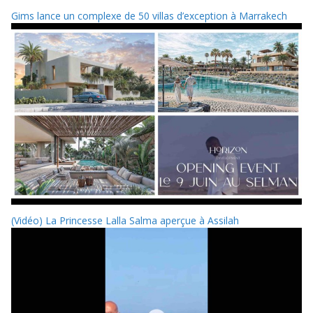
Gims lance un complexe de 50 villas d’exception à Marrakech
(Vidéo) La Princesse Lalla Salma aperçue à Assilah