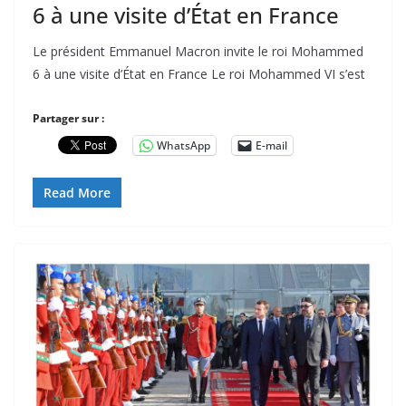
6 à une visite d’État en France
Le président Emmanuel Macron invite le roi Mohammed
6 à une visite d’État en France Le roi Mohammed VI s’est
Partager sur :
WhatsApp
E-mail
Read More