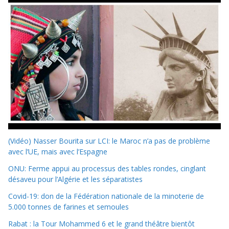
(Vidéo) Nasser Bourita sur LCI: le Maroc n’a pas de problème
avec l’UE, mais avec l’Espagne
ONU: Ferme appui au processus des tables rondes, cinglant
désaveu pour l’Algérie et les séparatistes
Covid-19: don de la Fédération nationale de la minoterie de
5.000 tonnes de farines et semoules
Rabat : la Tour Mohammed 6 et le grand théâtre bientôt