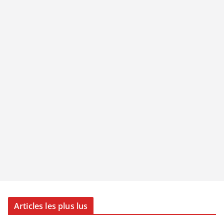
Articles les plus lus