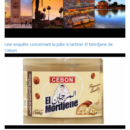
Une enquête concernant la pâte à tartiner El Mordjene de
Cebon