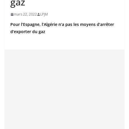
gaz
mars 22, 2022
LPJM
Pour l’Espagne, l’Algérie n’a pas les moyens d’arrêter
d’exporter du gaz