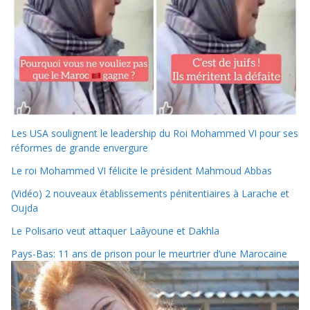
Les USA soulignent le leadership du Roi Mohammed VI pour ses
réformes de grande envergure
Le roi Mohammed VI félicite le président Mahmoud Abbas
(Vidéo) 2 nouveaux établissements pénitentiaires à Larache et
Oujda
Le Polisario veut attaquer Laâyoune et Dakhla
Pays-Bas: 11 ans de prison pour le meurtrier d’une Marocaine