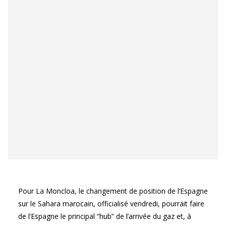
Pour La Moncloa, le changement de position de l’Espagne
sur le Sahara marocain, officialisé vendredi, pourrait faire
de l’Espagne le principal “hub” de l’arrivée du gaz et, à