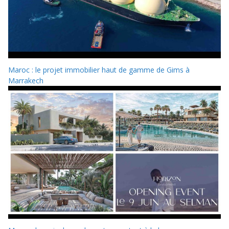
Maroc : le projet immobilier haut de gamme de Gims à
Marrakech