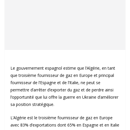
Le gouvernement espagnol estime que l’Algérie, en tant
que troisième fournisseur de gaz en Europe et principal
fournisseur de l’Espagne et de l’Italie, ne peut se
permettre d’arrêter d’exporter du gaz et de perdre ainsi
l’opportunité que lui offre la guerre en Ukraine d’améliorer
sa position stratégique.
L’Algérie est le troisième fournisseur de gaz en Europe
avec 83% d’exportations dont 65% en Espagne et en Italie