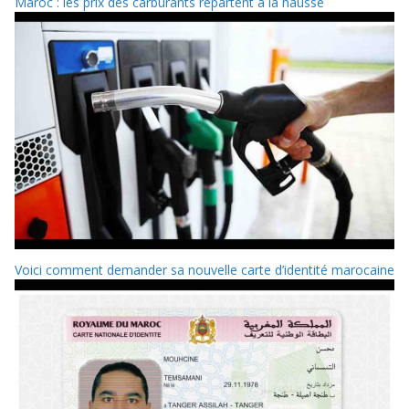
Maroc : les prix des carburants repartent à la hausse
Voici comment demander sa nouvelle carte d’identité marocaine