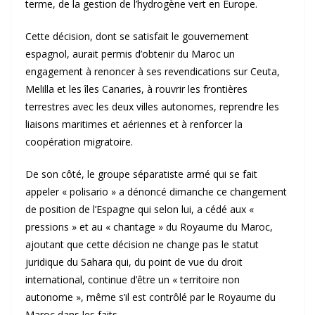
terme, de la gestion de l’hydrogène vert en Europe.
Cette décision, dont se satisfait le gouvernement
espagnol, aurait permis d’obtenir du Maroc un
engagement à renoncer à ses revendications sur Ceuta,
Melilla et les îles Canaries, à rouvrir les frontières
terrestres avec les deux villes autonomes, reprendre les
liaisons maritimes et aériennes et à renforcer la
coopération migratoire.
De son côté, le groupe séparatiste armé qui se fait
appeler « polisario » a dénoncé dimanche ce changement
de position de l’Espagne qui selon lui, a cédé aux «
pressions » et au « chantage » du Royaume du Maroc,
ajoutant que cette décision ne change pas le statut
juridique du Sahara qui, du point de vue du droit
international, continue d’être un « territoire non
autonome », même s’il est contrôlé par le Royaume du
Maroc dans les faits.