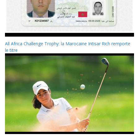
All Africa Challenge Trophy: la Marocaine Intisar Rich remporte
le titre