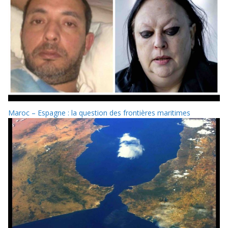
Maroc – Espagne : la question des frontières maritimes