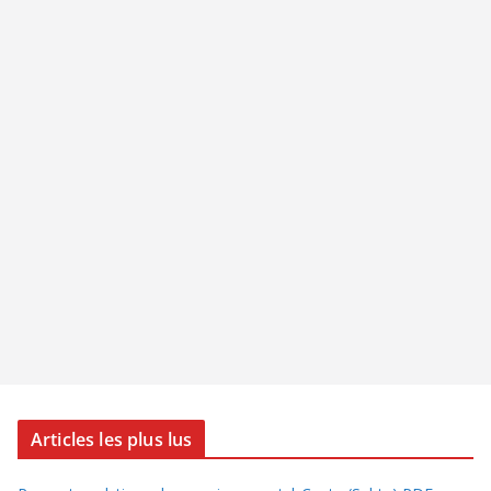
Articles les plus lus