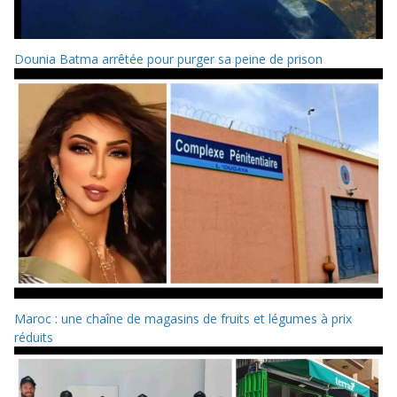
Dounia Batma arrêtée pour purger sa peine de prison
Maroc : une chaîne de magasins de fruits et légumes à prix
réduits