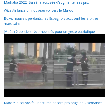
Marhaba 2022: Baleària accusée d’augmenter ses prix
Wizz Air lance un nouveau vol vers le Maroc
Boxe: mauvais perdants, les Espagnols accusent les arbitres
marocains
(Vidéo) 2 policiers récompensés pour un geste patriotique
Maroc: le couvre-feu nocturne encore prolongé de 2 semaines