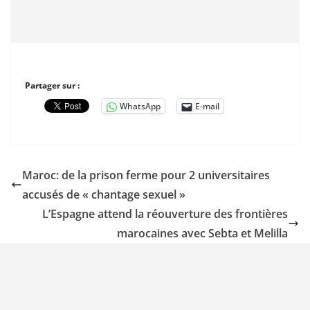
Partager sur :
WhatsApp
E-mail
Maroc: de la prison ferme pour 2 universitaires
accusés de « chantage sexuel »
L’Espagne attend la réouverture des frontières
marocaines avec Sebta et Melilla