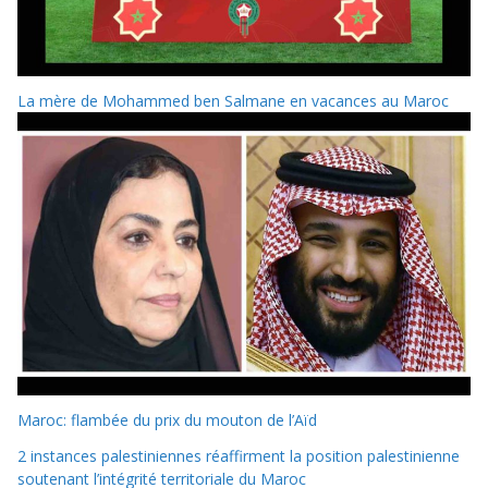
La mère de Mohammed ben Salmane en vacances au Maroc
Maroc: flambée du prix du mouton de l’Aïd
2 instances palestiniennes réaffirment la position palestinienne
soutenant l’intégrité territoriale du Maroc