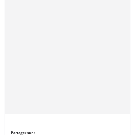
Partager sur :