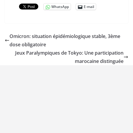
WhatsApp
E-mail
Omicron: situation épidémiologique stable, 3ème
dose obligatoire
Jeux Paralympiques de Tokyo: Une participation
marocaine distinguée