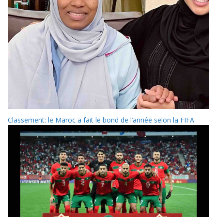
Classement: le Maroc a fait le bond de l’année selon la FIFA