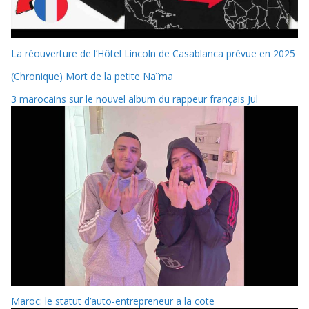
La réouverture de l’Hôtel Lincoln de Casablanca prévue en 2025
(Chronique) Mort de la petite Naïma
3 marocains sur le nouvel album du rappeur français Jul
Maroc: le statut d’auto-entrepreneur a la cote