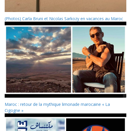
(Photos) Carla Bruni et Nicolas Sarkozy en vacances au Maroc
Maroc : retour de la mythique limonade marocaine « La
Cigogne »