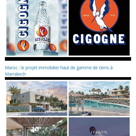
Maroc : le projet immobilier haut de gamme de Gims à
Marrakech