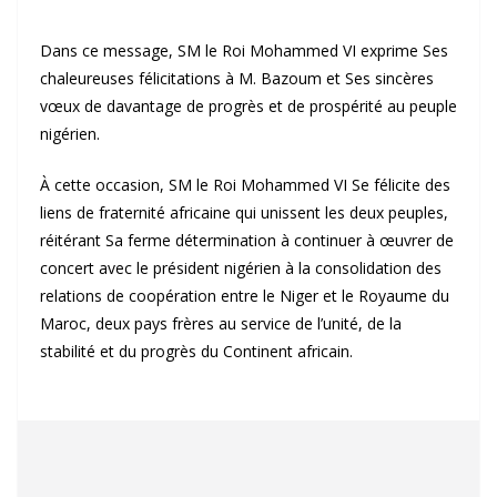
Dans ce message, SM le Roi Mohammed VI exprime Ses
chaleureuses félicitations à M. Bazoum et Ses sincères
vœux de davantage de progrès et de prospérité au peuple
nigérien.
À cette occasion, SM le Roi Mohammed VI Se félicite des
liens de fraternité africaine qui unissent les deux peuples,
réitérant Sa ferme détermination à continuer à œuvrer de
concert avec le président nigérien à la consolidation des
relations de coopération entre le Niger et le Royaume du
Maroc, deux pays frères au service de l’unité, de la
stabilité et du progrès du Continent africain.