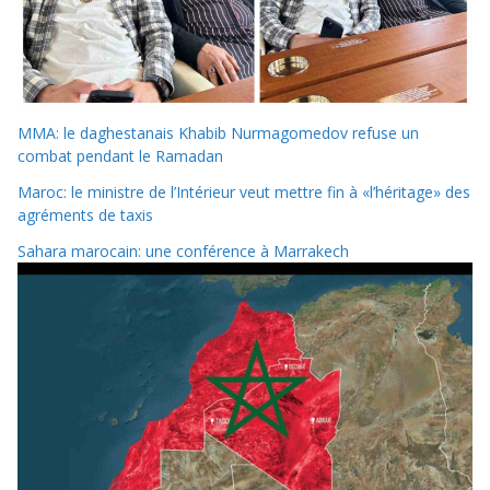
MMA: le daghestanais Khabib Nurmagomedov refuse un
combat pendant le Ramadan
Maroc: le ministre de l’Intérieur veut mettre fin à «l’héritage» des
agréments de taxis
Sahara marocain: une conférence à Marrakech