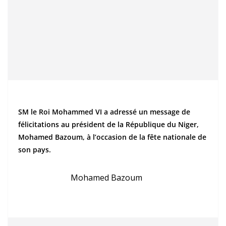
SM le Roi Mohammed VI a adressé un message de
félicitations au président de la République du Niger,
Mohamed Bazoum, à l’occasion de la fête nationale de
son pays.
Mohamed Bazoum