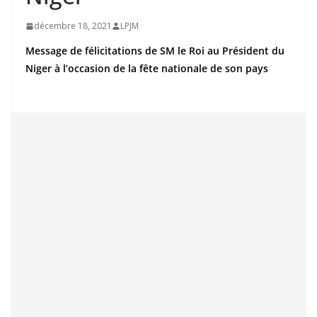
décembre 18, 2021
LPJM
Message de félicitations de SM le Roi au Président du
Niger à l’occasion de la fête nationale de son pays