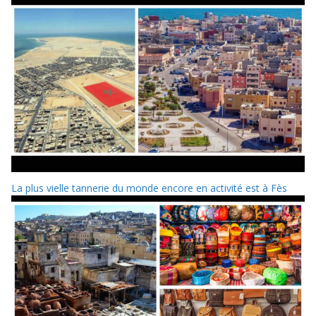
La plus vielle tannerie du monde encore en activité est à Fès