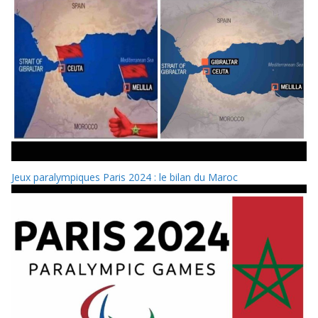
Jeux paralympiques Paris 2024 : le bilan du Maroc