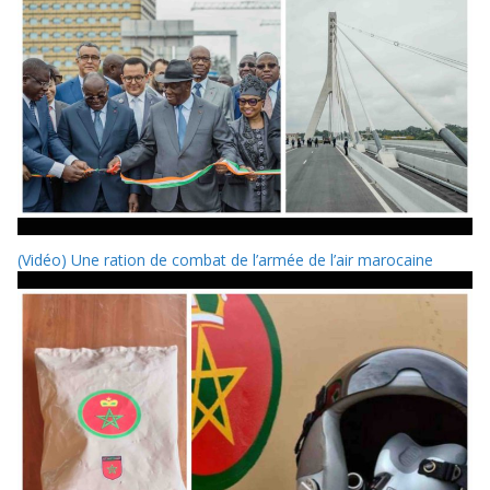
(Vidéo) Une ration de combat de l’armée de l’air marocaine