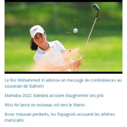
Le Roi Mohammed VI adresse un message de condoléances au
souverain de Bahreïn
Marhaba 2022: Baleària accusée d’augmenter ses prix
Wizz Air lance un nouveau vol vers le Maroc
Boxe: mauvais perdants, les Espagnols accusent les arbitres
marocains