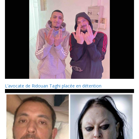
L’avocate de Ridouan Taghi placée en détention