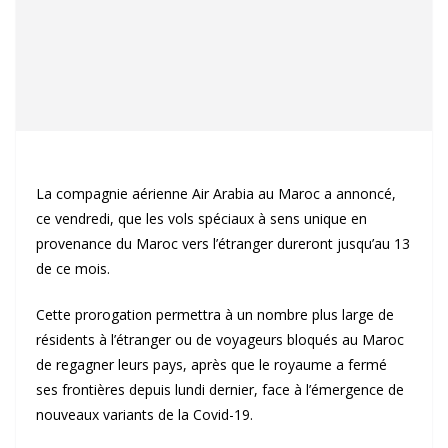
La compagnie aérienne Air Arabia au Maroc a annoncé,
ce vendredi, que les vols spéciaux à sens unique en
provenance du Maroc vers l’étranger dureront jusqu’au 13
de ce mois.
Cette prorogation permettra à un nombre plus large de
résidents à l’étranger ou de voyageurs bloqués au Maroc
de regagner leurs pays, après que le royaume a fermé
ses frontières depuis lundi dernier, face à l’émergence de
nouveaux variants de la Covid-19.