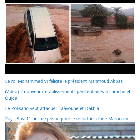
Le roi Mohammed VI félicite le président Mahmoud Abbas
(Vidéo) 2 nouveaux établissements pénitentiaires à Larache et
Oujda
Le Polisario veut attaquer Laâyoune et Dakhla
Pays-Bas: 11 ans de prison pour le meurtrier d’une Marocaine