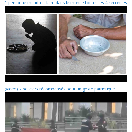
1 personne meurt de faim dans le monde toutes les 4 secondes
(Vidéo) 2 policiers récompensés pour un geste patriotique