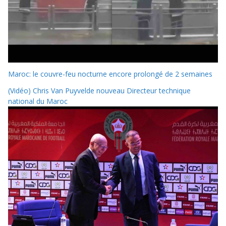
Maroc: le couvre-feu nocturne encore prolongé de 2 semaines
(Vidéo) Chris Van Puyvelde nouveau Directeur technique
national du Maroc