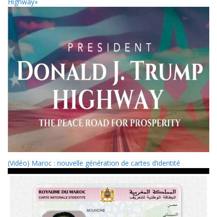
Highway»
(Vidéo) Maroc : nouvelle génération de cartes d’identité