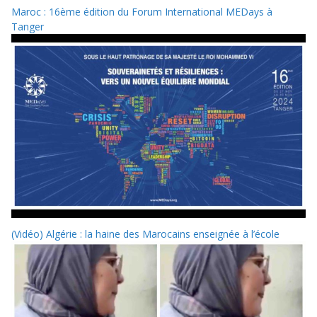
Maroc : 16ème édition du Forum International MEDays à
Tanger
(Vidéo) Algérie : la haine des Marocains enseignée à l’école