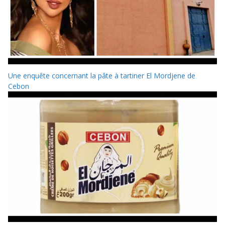
Une enquête concernant la pâte à tartiner El Mordjene de
Cebon