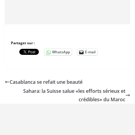
Partager sur :
WhatsApp
E-mail
Casablanca se refait une beauté
Sahara: la Suisse salue «les efforts sérieux et
crédibles» du Maroc