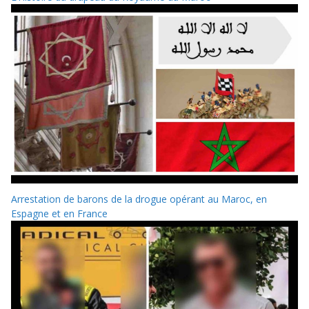
Arrestation de barons de la drogue opérant au Maroc, en
Espagne et en France