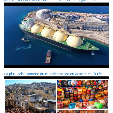
La plus vielle tannerie du monde encore en activité est à Fès