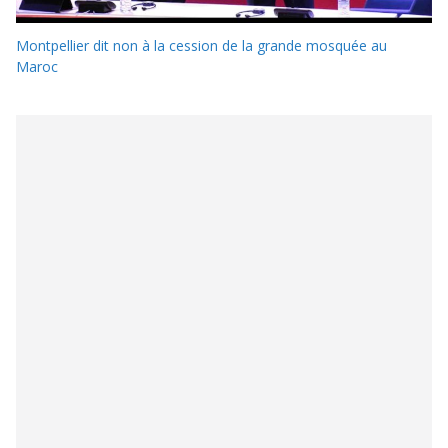
Montpellier dit non à la cession de la grande mosquée au
Maroc