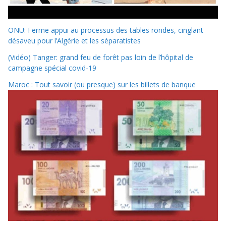
ONU: Ferme appui au processus des tables rondes, cinglant
désaveu pour l’Algérie et les séparatistes
(Vidéo) Tanger: grand feu de forêt pas loin de l’hôpital de
campagne spécial covid-19
Maroc : Tout savoir (ou presque) sur les billets de banque