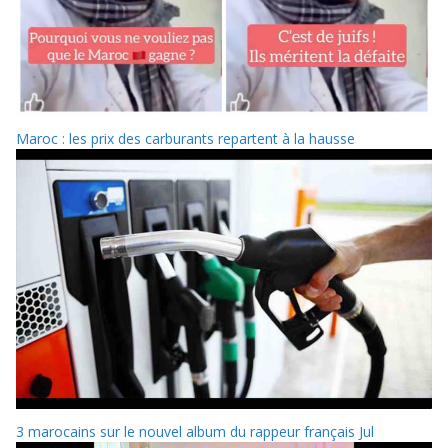
Maroc : les prix des carburants repartent à la hausse
3 marocains sur le nouvel album du rappeur français Jul