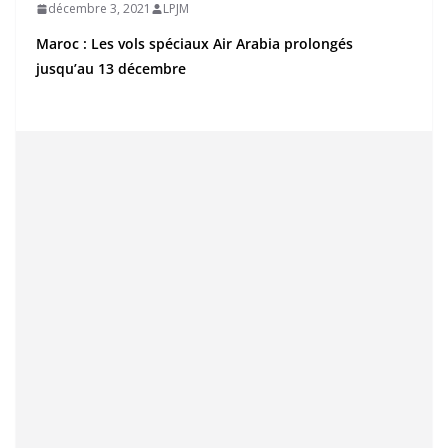
décembre 3, 2021
LPJM
Maroc : Les vols spéciaux Air Arabia prolongés
jusqu’au 13 décembre