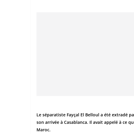
Le séparatiste Fayçal El Belloul a été extradé pa
son arrivée à Casablanca. Il avait appelé à ce 
Maroc.