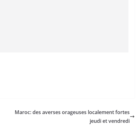
Maroc: des averses orageuses localement fortes
jeudi et vendredi