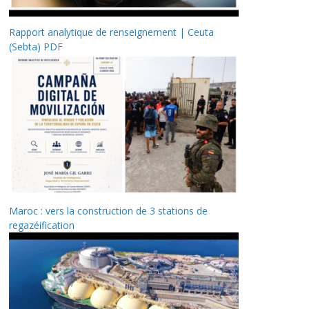
Rapport analytique de renseignement | Ceuta
(Sebta) PDF
Maroc : vers la construction de 3 stations de
regazéification