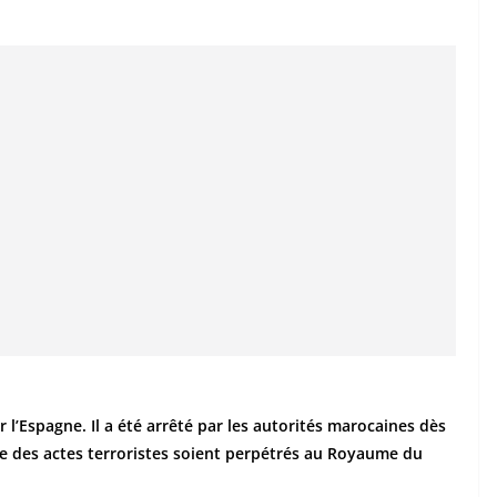
r l’Espagne. Il a été arrêté par les autorités marocaines dès
que des actes terroristes soient perpétrés au Royaume du