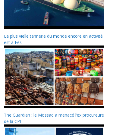
La plus vielle tannerie du monde encore en activité
est à Fès
The Guardian : le Mossad a menacé l’ex procureure
de la CPI