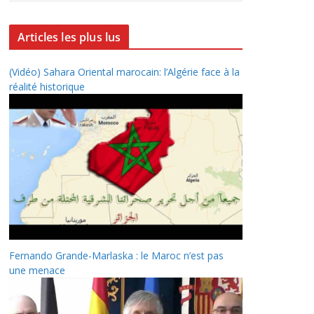
Articles les plus lus
(Vidéo) Sahara Oriental marocain: l’Algérie face à la
réalité historique
Fernando Grande-Marlaska : le Maroc n’est pas
une menace