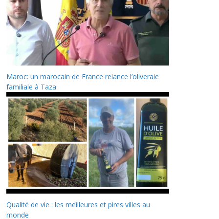
Maroc: un marocain de France relance l’oliveraie
familiale à Taza
Qualité de vie : les meilleures et pires villes au
monde