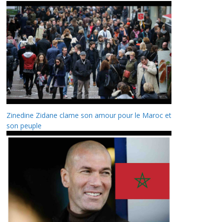
Zinedine Zidane clame son amour pour le Maroc et
son peuple