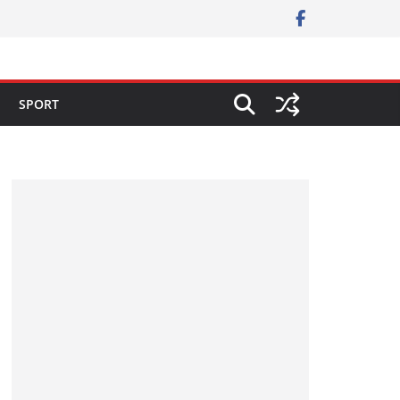
SPORT