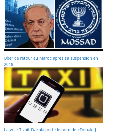
Uber de retour au Maroc après sa suspension en
2018
La voie Tiznit-Dakhla porte le nom de «Donald J.