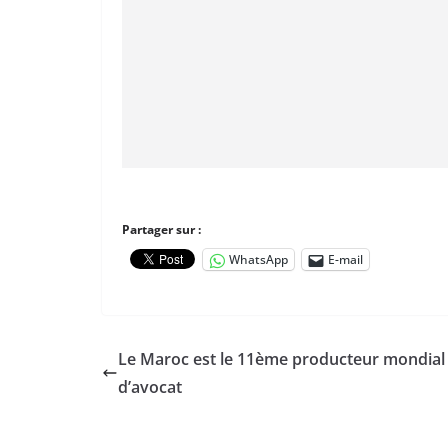
Partager sur :
WhatsApp
E-mail
Le Maroc est le 11ème producteur mondial
d’avocat