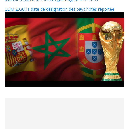
CDM 2030: la date de désignation des pays hôtes reportée