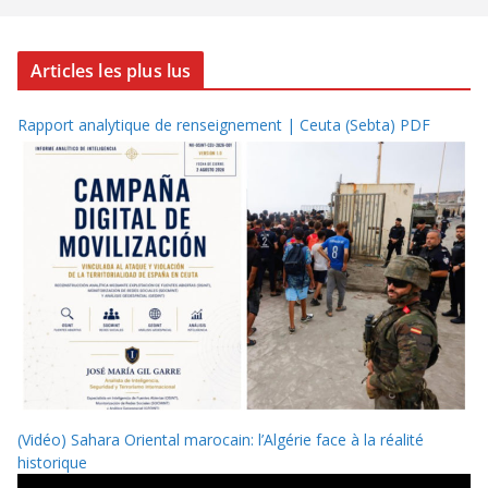
Articles les plus lus
Rapport analytique de renseignement | Ceuta (Sebta) PDF
(Vidéo) Sahara Oriental marocain: l’Algérie face à la réalité
historique