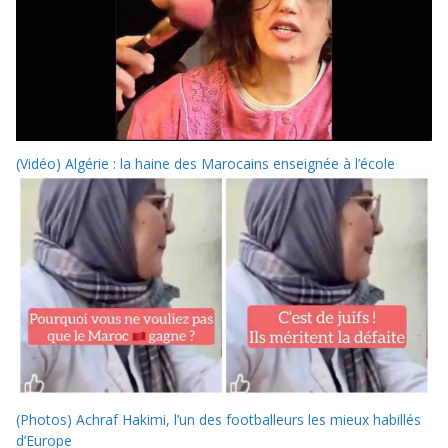
(Vidéo) Algérie : la haine des Marocains enseignée à l’école
(Photos) Achraf Hakimi, l’un des footballeurs les mieux habillés
d’Europe