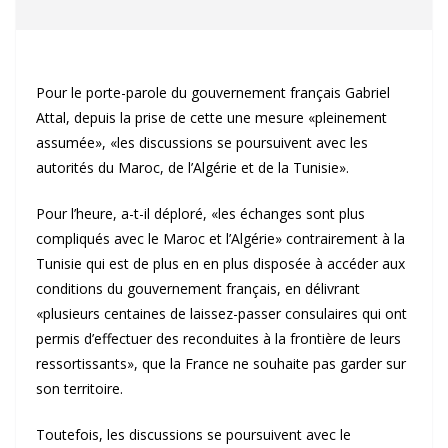
Pour le porte-parole du gouvernement français Gabriel
Attal, depuis la prise de cette une mesure «pleinement
assumée», «les discussions se poursuivent avec les
autorités du Maroc, de l’Algérie et de la Tunisie».
Pour l’heure, a-t-il déploré, «les échanges sont plus
compliqués avec le Maroc et l’Algérie» contrairement à la
Tunisie qui est de plus en en plus disposée à accéder aux
conditions du gouvernement français, en délivrant
«plusieurs centaines de laissez-passer consulaires qui ont
permis d’effectuer des reconduites à la frontière de leurs
ressortissants», que la France ne souhaite pas garder sur
son territoire.
Toutefois, les discussions se poursuivent avec le