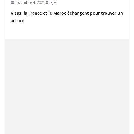
novembre 4, 2021
LPJM
Visas: la France et le Maroc échangent pour trouver un
accord