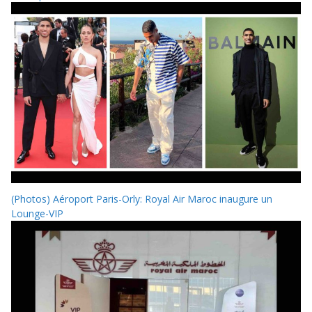
(Photos) Aéroport Paris-Orly: Royal Air Maroc inaugure un
Lounge-VIP