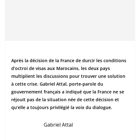
Après la décision de la France de durcir les conditions
d’octroi de visas aux Marocains, les deux pays
multiplient les discussions pour trouver une solution
à cette crise. Gabriel Attal, porte-parole du
gouvernement français a indiqué que la France ne se
réjouit pas de la situation née de cette décision et
qu’elle a toujours privilégié la voix du dialogue.
Gabriel Attal