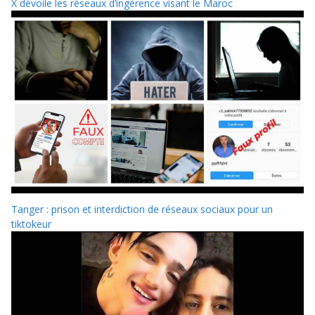
X dévoile les réseaux d’ingérence visant le Maroc
Tanger : prison et interdiction de réseaux sociaux pour un
tiktokeur