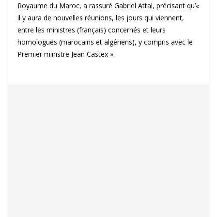
Royaume du Maroc, a rassuré Gabriel Attal, précisant qu’«
il y aura de nouvelles réunions, les jours qui viennent,
entre les ministres (français) concernés et leurs
homologues (marocains et algériens), y compris avec le
Premier ministre Jean Castex ».