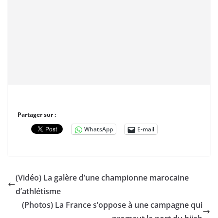
Partager sur :
WhatsApp
E-mail
(Vidéo) La galère d’une championne marocaine
d’athlétisme
(Photos) La France s’oppose à une campagne qui