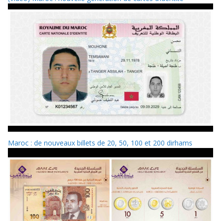
Maroc : de nouveaux billets de 20, 50, 100 et 200 dirhams