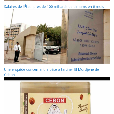
Salaires de l’État : près de 100 milliards de dirhams en 6 mois
Une enquête concernant la pâte à tartiner El Mordjene de
Cebon