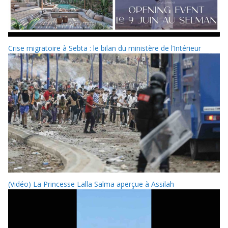
Crise migratoire à Sebta : le bilan du ministère de l’Intérieur
(Vidéo) La Princesse Lalla Salma aperçue à Assilah