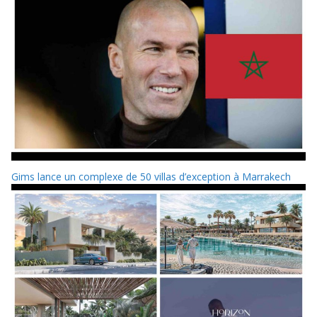
Gims lance un complexe de 50 villas d’exception à Marrakech