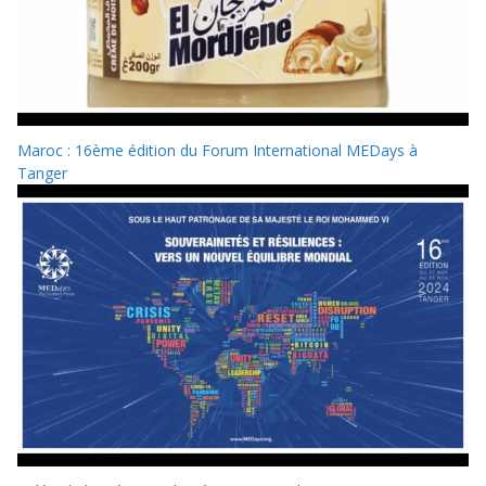
Maroc : 16ème édition du Forum International MEDays à
Tanger