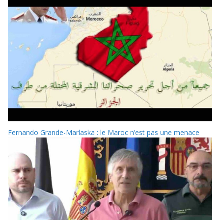
Fernando Grande-Marlaska : le Maroc n’est pas une menace