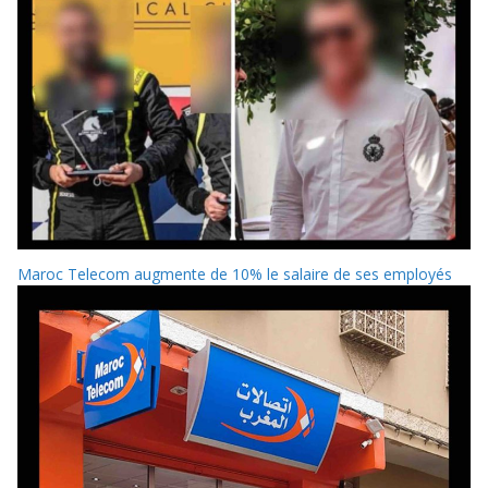
Maroc Telecom augmente de 10% le salaire de ses employés