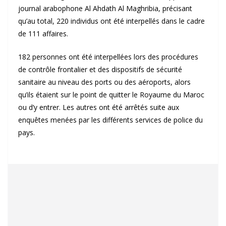
journal arabophone Al Ahdath Al Maghribia, précisant
qu’au total, 220 individus ont été interpellés dans le cadre
de 111 affaires.
182 personnes ont été interpellées lors des procédures
de contrôle frontalier et des dispositifs de sécurité
sanitaire au niveau des ports ou des aéroports, alors
qu’ils étaient sur le point de quitter le Royaume du Maroc
ou d’y entrer. Les autres ont été arrêtés suite aux
enquêtes menées par les différents services de police du
pays.