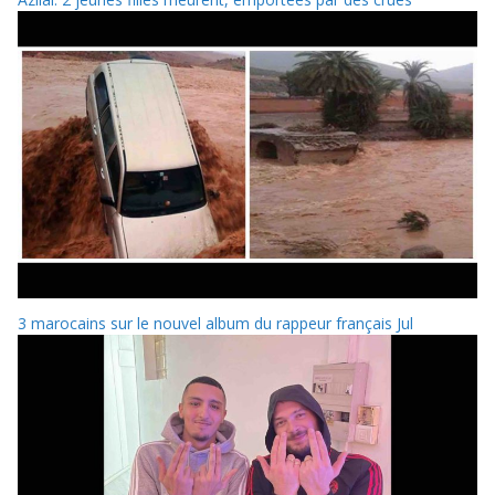
3 marocains sur le nouvel album du rappeur français Jul