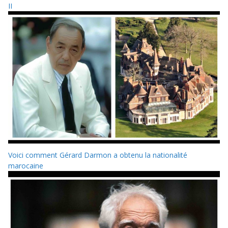
II
Voici comment Gérard Darmon a obtenu la nationalité
marocaine