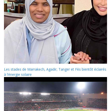
Les stades de Marrakech, Agadir, Tanger et Fès bientôt éclairés
à l’énergie solaire