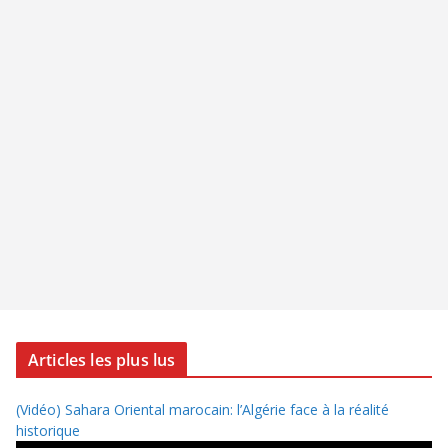
Articles les plus lus
(Vidéo) Sahara Oriental marocain: l’Algérie face à la réalité
historique