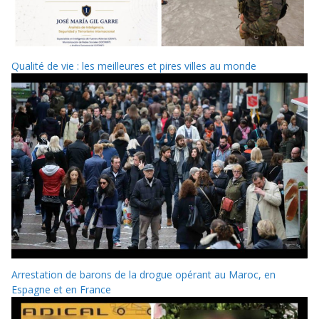
Qualité de vie : les meilleures et pires villes au monde
Arrestation de barons de la drogue opérant au Maroc, en
Espagne et en France