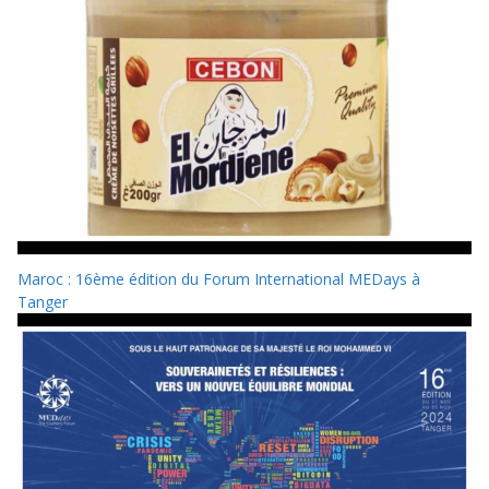
Maroc : 16ème édition du Forum International MEDays à
Tanger