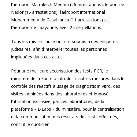
l’aéroport Marrakech Menara (26 arrestations), le port de
Nador (16 arrestations), l’aéroport international
Mohammed V de Casablanca (11 arrestations) et
l’aéroport de Laâyoune, avec 2 interpellations.
Tous les mis en cause ont été soumis à des enquêtes
judiciaires, afin d’interpeller toutes les personnes
impliquées dans ces actes.
Pour une meilleure sécurisation des tests PCR, le
ministère de la Santé a introduit d’autres mesures dans le
contrôle des réactifs à usage de diagnostic in vitro, des
visites inopinées dans des laboratoires et imposé
l’utilisation exclusive, par ces laboratoires, de la
plateforme « E-Labs » du ministère, pour la centralisation
et la communication des résultats des tests effectués,
conclut le quotidien.