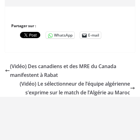
Partager sur :
WhatsApp
E-mail
(Vidéo) Des canadiens et des MRE du Canada
manifestent à Rabat
(Vidéo) Le sélectionneur de l’équipe algérienne
s’exprime sur le match de l’Algérie au Maroc