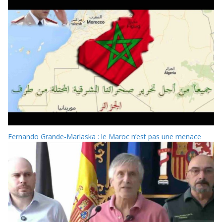
Fernando Grande-Marlaska : le Maroc n’est pas une menace