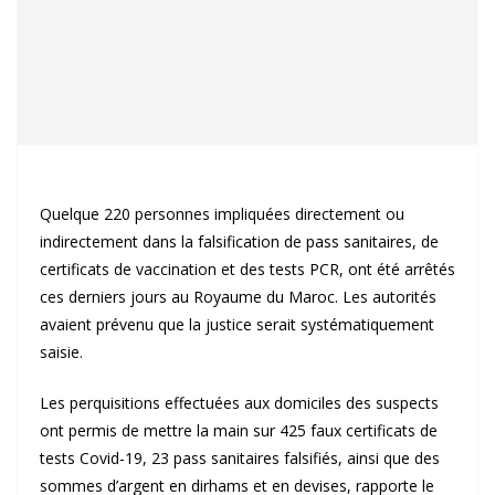
Quelque 220 personnes impliquées directement ou
indirectement dans la falsification de pass sanitaires, de
certificats de vaccination et des tests PCR, ont été arrêtés
ces derniers jours au Royaume du Maroc.
Les autorités
avaient prévenu que la justice serait systématiquement
saisie.
Les perquisitions effectuées aux domiciles des suspects
ont permis de mettre la main sur 425 faux certificats de
tests Covid-19, 23 pass sanitaires falsifiés, ainsi que des
sommes d’argent en dirhams et en devises, rapporte le