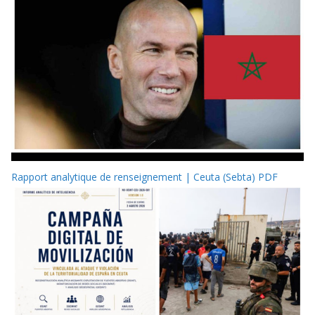
Rapport analytique de renseignement | Ceuta (Sebta) PDF