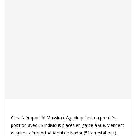
C’est l’aéroport Al Massira d’Agadir qui est en première
position avec 65 individus placés en garde à vue. Viennent
ensuite, l’aéroport Al Aroui de Nador (51 arrestations),