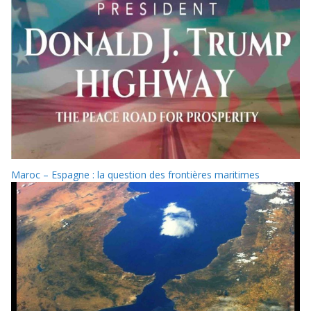
Maroc – Espagne : la question des frontières maritimes