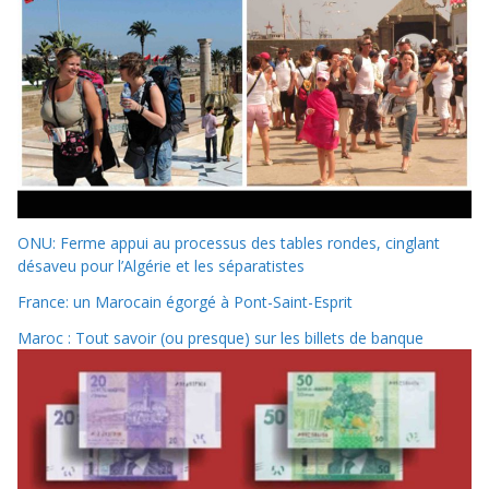
ONU: Ferme appui au processus des tables rondes, cinglant
désaveu pour l’Algérie et les séparatistes
France: un Marocain égorgé à Pont-Saint-Esprit
Maroc : Tout savoir (ou presque) sur les billets de banque