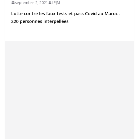
septembre 2, 2021
LPJM
Lutte contre les faux tests et pass Covid au Maroc :
220 personnes interpellées