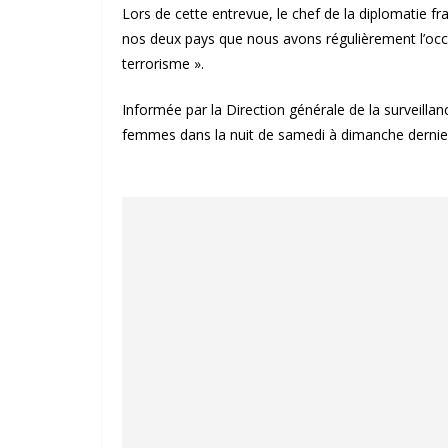
Lors de cette entrevue, le chef de la diplomatie fra
nos deux pays que nous avons régulièrement l’occ
terrorisme ».
Informée par la Direction générale de la surveillanc
femmes dans la nuit de samedi à dimanche dernier,