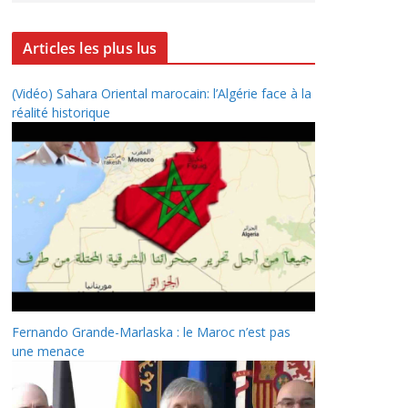
Articles les plus lus
(Vidéo) Sahara Oriental marocain: l’Algérie face à la
réalité historique
Fernando Grande-Marlaska : le Maroc n’est pas
une menace