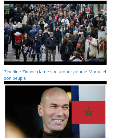
Zinedine Zidane clame son amour pour le Maroc et
son peuple