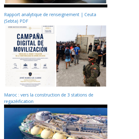
Rapport analytique de renseignement | Ceuta
(Sebta) PDF
Maroc : vers la construction de 3 stations de
regazéification