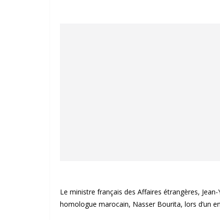
Le ministre français des Affaires étrangères, Jean
homologue marocain, Nasser Bourita, lors d’un ent