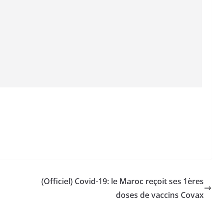
(Officiel) Covid-19: le Maroc reçoit ses 1ères
doses de vaccins Covax