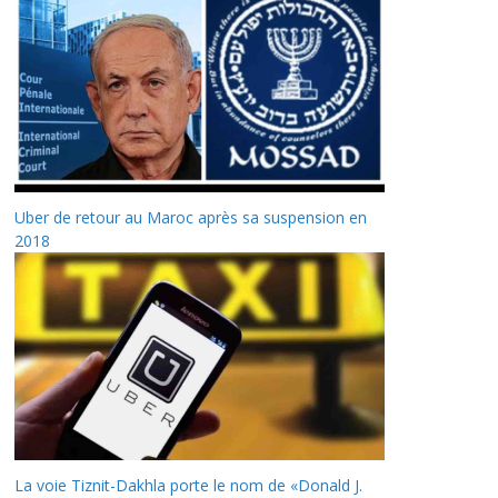
Uber de retour au Maroc après sa suspension en
2018
La voie Tiznit-Dakhla porte le nom de «Donald J.