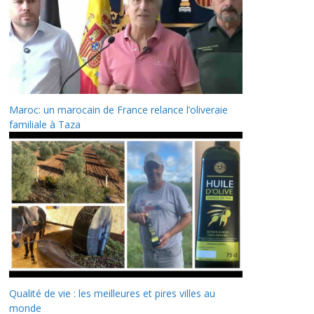
Maroc: un marocain de France relance l’oliveraie
familiale à Taza
Qualité de vie : les meilleures et pires villes au
monde