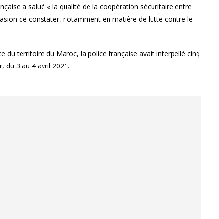
nçaise a salué « la qualité de la coopération sécuritaire entre
asion de constater, notamment en matière de lutte contre le
e du territoire du Maroc, la police française avait interpellé cinq
 du 3 au 4 avril 2021.