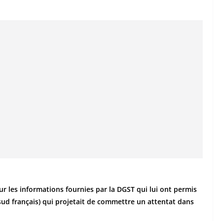
ur les informations fournies par la DGST qui lui ont permis
(sud français) qui projetait de commettre un attentat dans