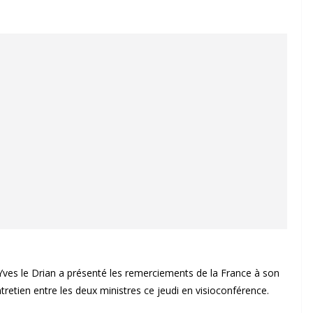
-Yves le Drian a présenté les remerciements de la France à son
retien entre les deux ministres ce jeudi en visioconférence.