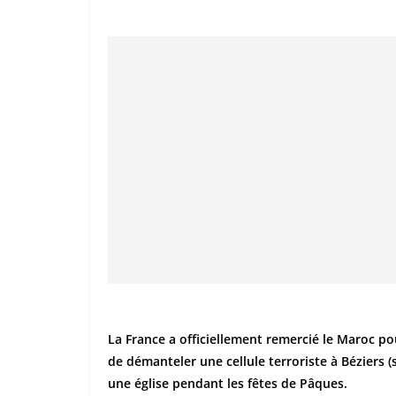
La France a officiellement remercié le Maroc po
de démanteler une cellule terroriste à Béziers 
une église pendant les fêtes de Pâques.