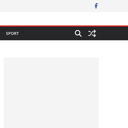
SPORT