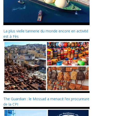
La plus vielle tannerie du monde encore en activité
est à Fès
The Guardian : le Mossad a menacé l’ex procureure
de la CPI