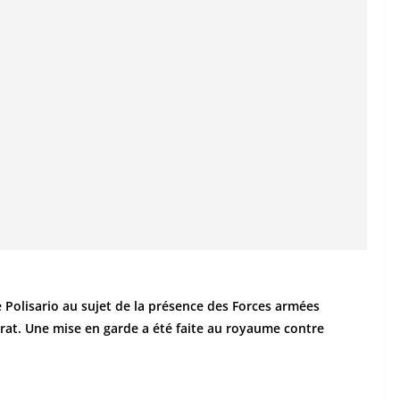
 Polisario au sujet de la présence des Forces armées
erat. Une mise en garde a été faite au royaume contre