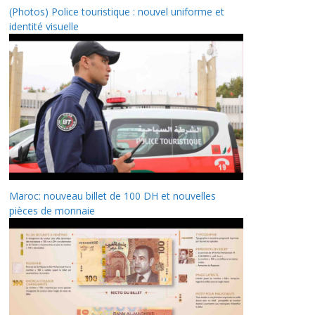
(Photos) Police touristique : nouvel uniforme et
identité visuelle
Maroc: nouveau billet de 100 DH et nouvelles
pièces de monnaie