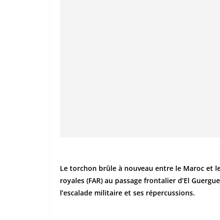
Le torchon brûle à nouveau entre le Maroc et le
royales (FAR) au passage frontalier d’El Guergu
l’escalade militaire et ses répercussions.