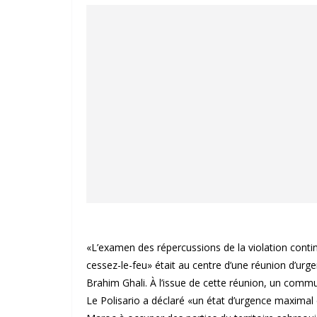
«L’examen des répercussions de la violation contin
cessez-le-feu» était au centre d’une réunion d’urge
Brahim Ghali. À l’issue de cette réunion, un comm
Le Polisario a déclaré «un état d’urgence maximal e