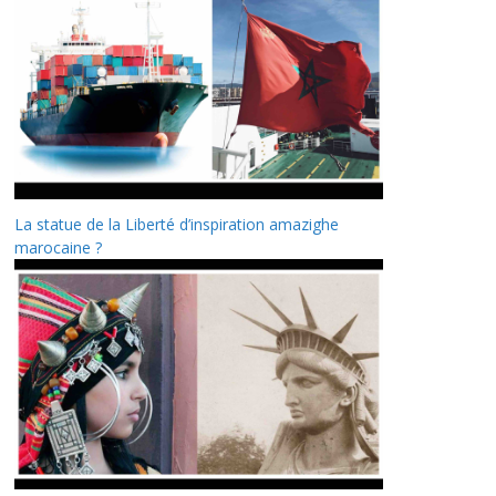
La statue de la Liberté d’inspiration amazighe
marocaine ?