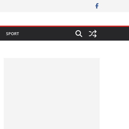
SPORT