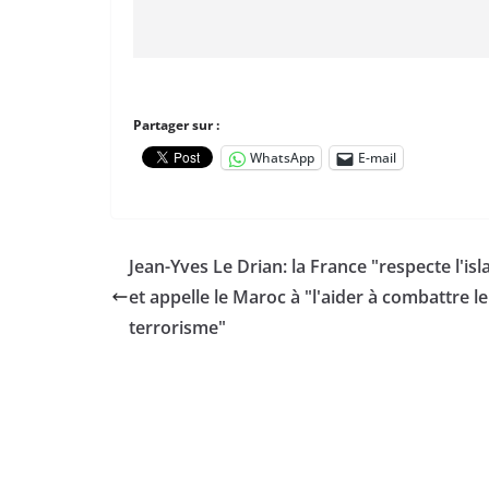
Partager sur :
WhatsApp
E-mail
Jean-Yves Le Drian: la France "respecte l'is
et appelle le Maroc à "l'aider à combattre le
terrorisme"