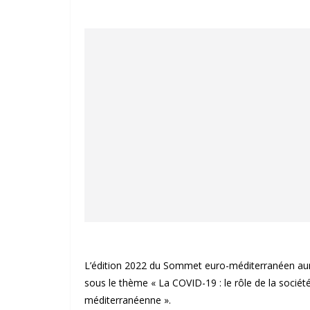
L’édition 2022 du Sommet euro-méditerranéen aura 
sous le thème « La COVID-19 : le rôle de la société 
méditerranéenne ».