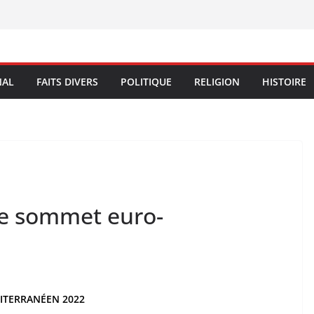
NAL
FAITS DIVERS
POLITIQUE
RELIGION
HISTOIRE
le sommet euro-
ITERRANÉEN 2022