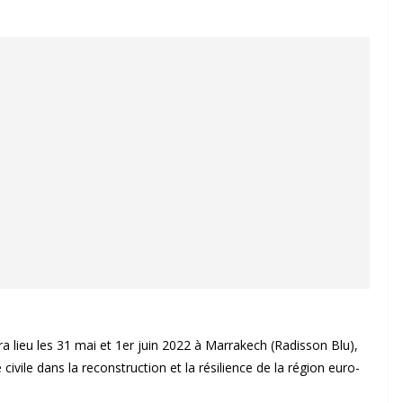
lieu les 31 mai et 1er juin 2022 à Marrakech (Radisson Blu),
civile dans la reconstruction et la résilience de la région euro-