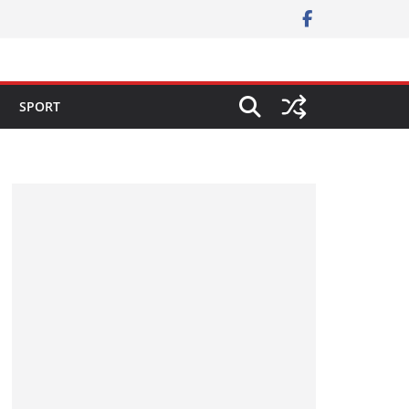
SPORT