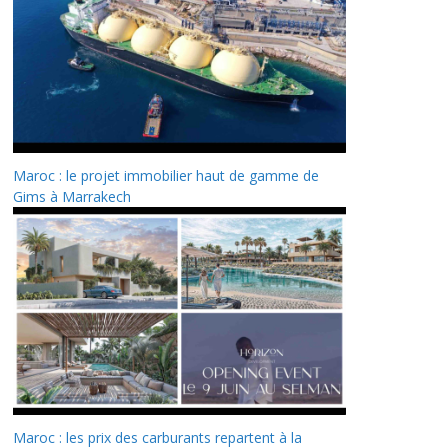
Maroc : le projet immobilier haut de gamme de
Gims à Marrakech
Maroc : les prix des carburants repartent à la