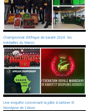
Championnat d’Afrique de karaté 2024 : les
médailles du Maroc
Une enquête concernant la pâte à tartiner El
Mordjene de Cebon