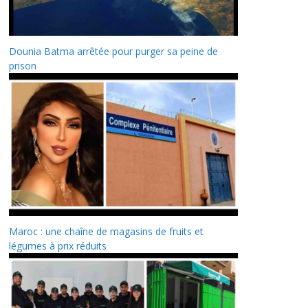
Dounia Batma arrêtée pour purger sa peine de
prison
Maroc : une chaîne de magasins de fruits et
légumes à prix réduits