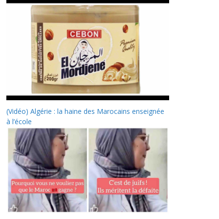
(Vidéo) Algérie : la haine des Marocains enseignée
à l’école