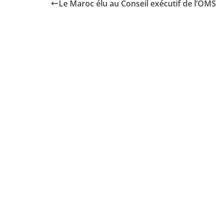
Le Maroc élu au Conseil exécutif de l’OMS