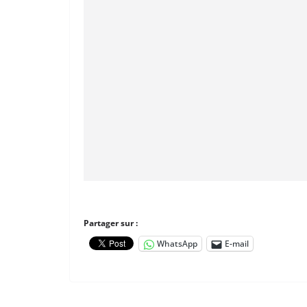
Partager sur :
WhatsApp
E-mail