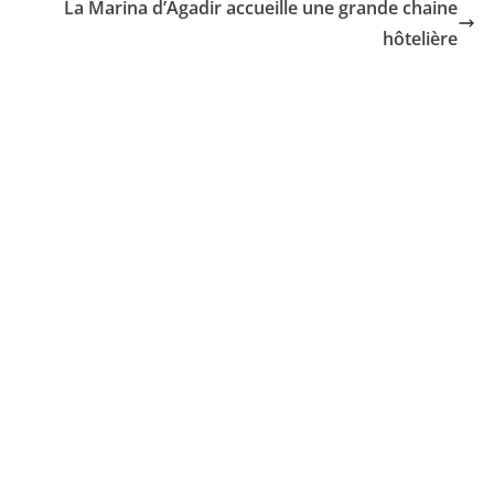
La Marina d’Agadir accueille une grande chaine
hôtelière