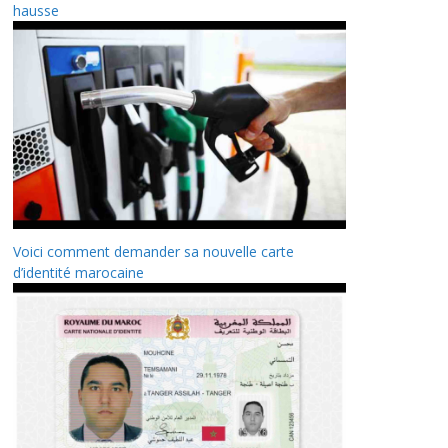
hausse
Voici comment demander sa nouvelle carte
d’identité marocaine