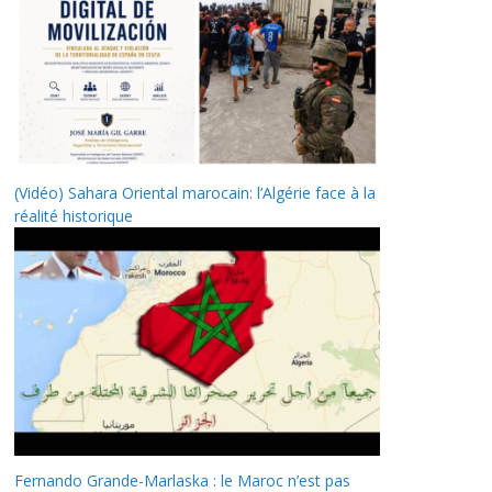
(Vidéo) Sahara Oriental marocain: l’Algérie face à la
réalité historique
Fernando Grande-Marlaska : le Maroc n’est pas