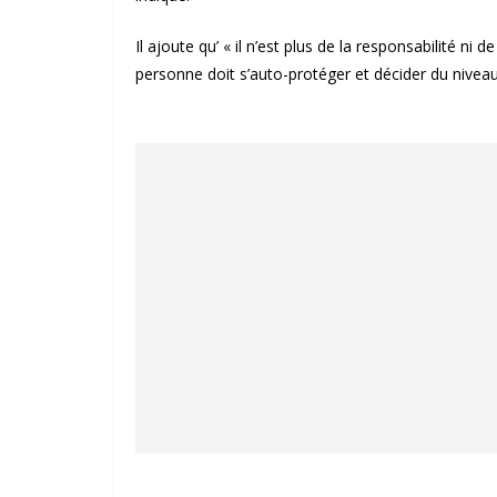
Il ajoute qu’ « il n’est plus de la responsabilité ni 
personne doit s’auto-protéger et décider du niveau d