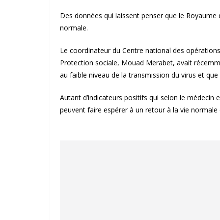
Des données qui laissent penser que le Royaume d
normale.
Le coordinateur du Centre national des opérations 
Protection sociale, Mouad Merabet, avait récem
au faible niveau de la transmission du virus et que
Autant d’indicateurs positifs qui selon le médecin
peuvent faire espérer à un retour à la vie norma