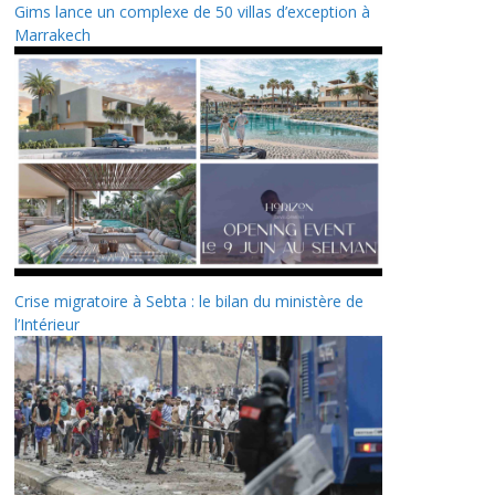
Gims lance un complexe de 50 villas d’exception à
Marrakech
Crise migratoire à Sebta : le bilan du ministère de
l’Intérieur