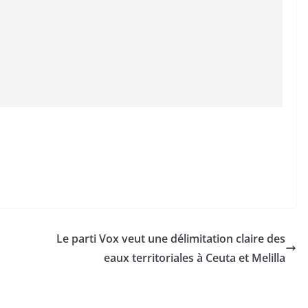
Le parti Vox veut une délimitation claire des
eaux territoriales à Ceuta et Melilla