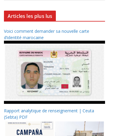
Articles les plus lus
Voici comment demander sa nouvelle carte
d’identité marocaine
Rapport analytique de renseignement | Ceuta
(Sebta) PDF