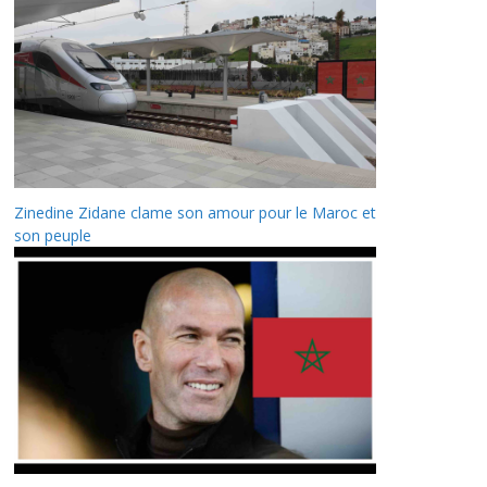
Zinedine Zidane clame son amour pour le Maroc et
son peuple