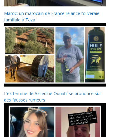
Maroc: un marocain de France relance l’oliveraie
familiale à Taza
L’ex femme de Azzedine Ounahi se prononce sur
des fausses rumeurs