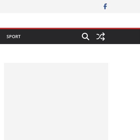
SPORT