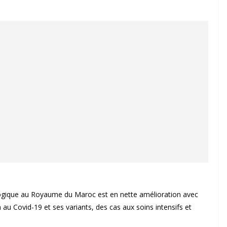
logique au Royaume du Maroc est en nette amélioration avec
u Covid-19 et ses variants, des cas aux soins intensifs et