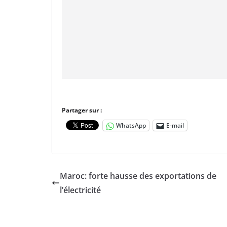
Partager sur :
WhatsApp
E-mail
Maroc: forte hausse des exportations de
l’électricité