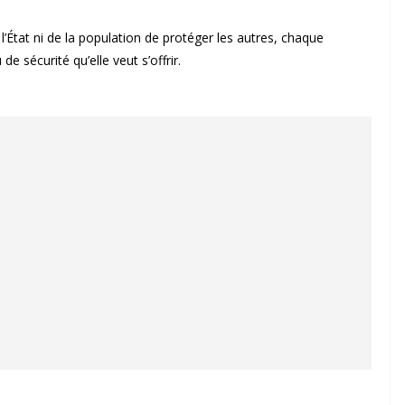
de l’État ni de la population de protéger les autres, chaque
e sécurité qu’elle veut s’offrir.