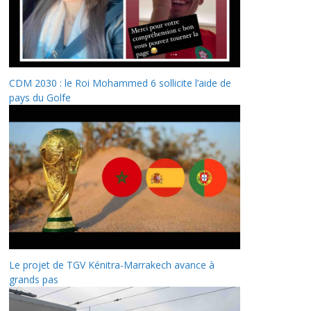
CDM 2030 : le Roi Mohammed 6 sollicite l’aide de
pays du Golfe
Le projet de TGV Kénitra-Marrakech avance à
grands pas