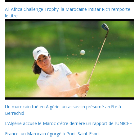
All Africa Challenge Trophy: la Marocaine Intisar Rich remporte
le titre
Un marocain tué en Algérie: un assassin présumé arrêté à
Berrechid
L’Algérie accuse le Maroc d’être derrière un rapport de l’UNICEF
France: un Marocain égorgé à Pont-Saint-Esprit