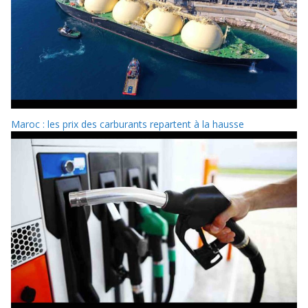
Maroc : les prix des carburants repartent à la hausse