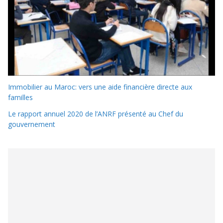
Immobilier au Maroc: vers une aide financière directe aux
familles
Le rapport annuel 2020 de l’ANRF présenté au Chef du
gouvernement