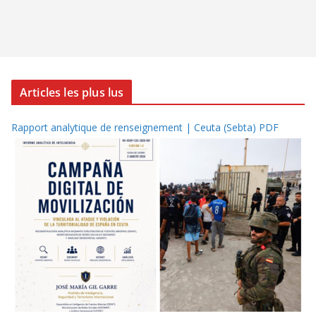
Articles les plus lus
Rapport analytique de renseignement | Ceuta (Sebta) PDF