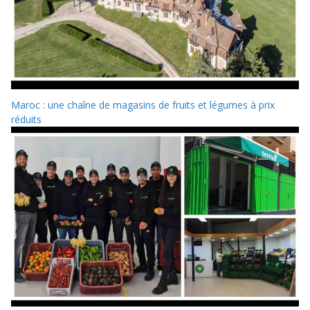
Maroc : une chaîne de magasins de fruits et légumes à prix
réduits