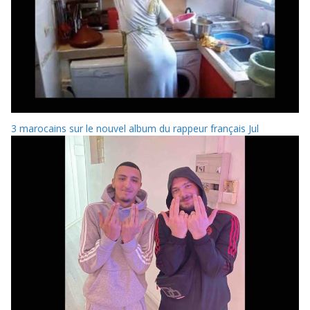
3 marocains sur le nouvel album du rappeur français Jul