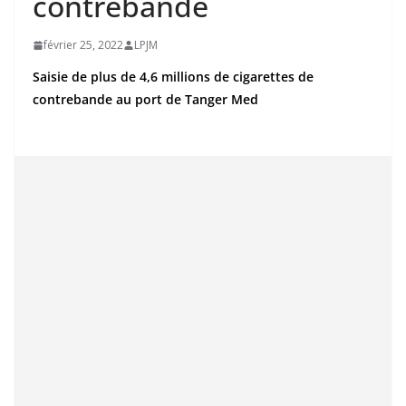
contrebande
février 25, 2022
LPJM
Saisie de plus de 4,6 millions de cigarettes de
contrebande au port de Tanger Med