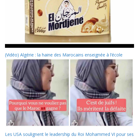
(Vidéo) Algérie : la haine des Marocains enseignée à l’école
Les USA soulignent le leadership du Roi Mohammed VI pour ses