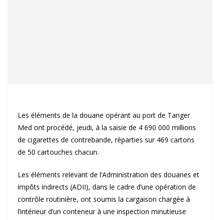
Les éléments de la douane opérant au port de Tanger
Med ont procédé, jeudi, à la saisie de 4 690 000 millions
de cigarettes de contrebande, réparties sur 469 cartons
de 50 cartouches chacun.
Les éléments relevant de l’Administration des douanes et
impôts indirects (ADII), dans le cadre d’une opération de
contrôle routinière, ont soumis la cargaison chargée à
l’intérieur d’un conteneur à une inspection minutieuse