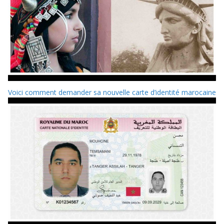
Voici comment demander sa nouvelle carte d’identité marocaine