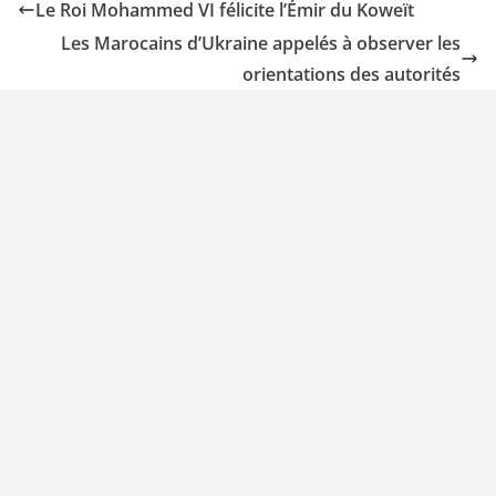
Le Roi Mohammed VI félicite l’Émir du Koweït
Les Marocains d’Ukraine appelés à observer les
orientations des autorités