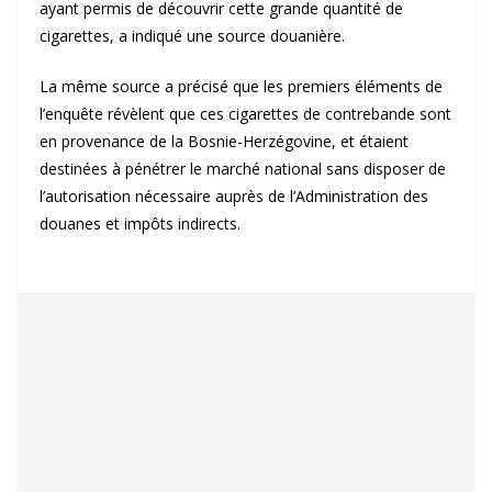
ayant permis de découvrir cette grande quantité de
cigarettes, a indiqué une source douanière.
La même source a précisé que les premiers éléments de
l’enquête révèlent que ces cigarettes de contrebande sont
en provenance de la Bosnie-Herzégovine, et étaient
destinées à pénétrer le marché national sans disposer de
l’autorisation nécessaire auprès de l’Administration des
douanes et impôts indirects.