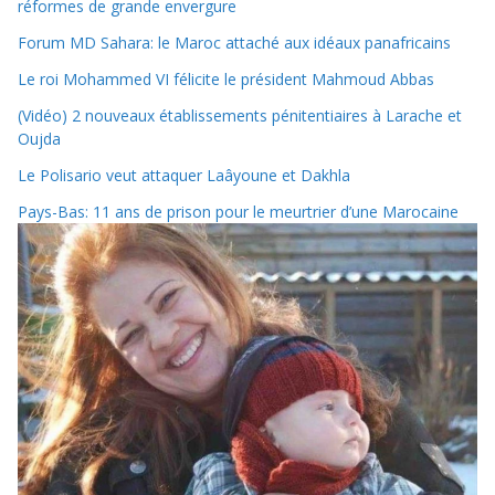
réformes de grande envergure
Forum MD Sahara: le Maroc attaché aux idéaux panafricains
Le roi Mohammed VI félicite le président Mahmoud Abbas
(Vidéo) 2 nouveaux établissements pénitentiaires à Larache et
Oujda
Le Polisario veut attaquer Laâyoune et Dakhla
Pays-Bas: 11 ans de prison pour le meurtrier d’une Marocaine