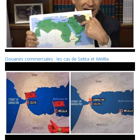
Douanes commerciales : les cas de Sebta et Melilla