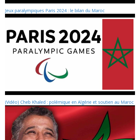
Jeux paralympiques Paris 2024 : le bilan du Maroc
(Vidéo) Cheb Khaled : polémique en Algérie et soutien au Maroc