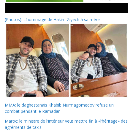
(Photos): L’hommage de Hakim Ziyech à sa mère
MMA: le daghestanais Khabib Nurmagomedov refuse un
combat pendant le Ramadan
Maroc: le ministre de l’Intérieur veut mettre fin à «l’héritage» des
agréments de taxis