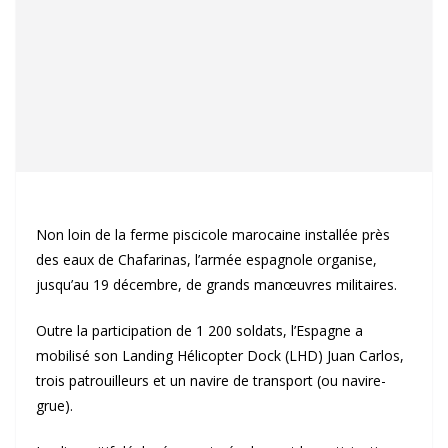
Non loin de la ferme piscicole marocaine installée près
des eaux de Chafarinas, l’armée espagnole organise,
jusqu’au 19 décembre, de grands manœuvres militaires.
Outre la participation de 1 200 soldats, l’Espagne a
mobilisé son Landing Hélicopter Dock (LHD) Juan Carlos,
trois patrouilleurs et un navire de transport (ou navire-
grue).