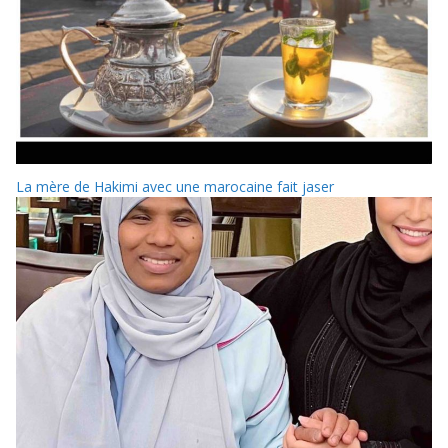
La mère de Hakimi avec une marocaine fait jaser