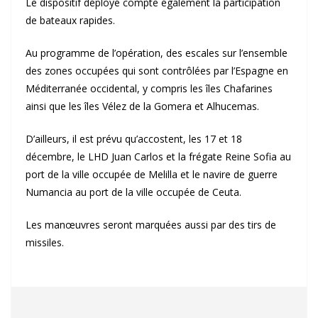
Le dispositif déployé compte également la participation
de bateaux rapides.
Au programme de l’opération, des escales sur l’ensemble
des zones occupées qui sont contrôlées par l’Espagne en
Méditerranée occidental, y compris les îles Chafarines
ainsi que les îles Vélez de la Gomera et Alhucemas.
D’ailleurs, il est prévu qu’accostent, les 17 et 18
décembre, le LHD Juan Carlos et la frégate Reine Sofia au
port de la ville occupée de Melilla et le navire de guerre
Numancia au port de la ville occupée de Ceuta.
Les manœuvres seront marquées aussi par des tirs de
missiles.