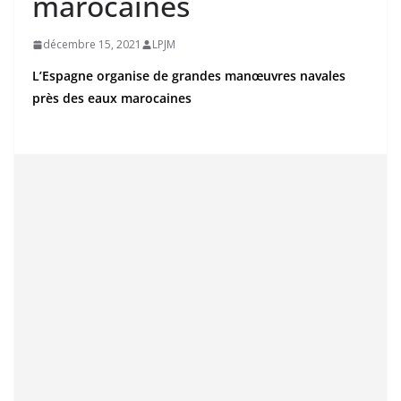
marocaines
décembre 15, 2021
LPJM
L’Espagne organise de grandes manœuvres navales
près des eaux marocaines