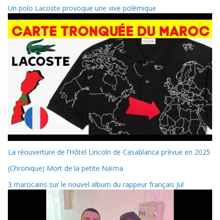
Un polo Lacoste provoque une vive polémique
La réouverture de l’Hôtel Lincoln de Casablanca prévue en 2025
(Chronique) Mort de la petite Naïma
3 marocains sur le nouvel album du rappeur français Jul