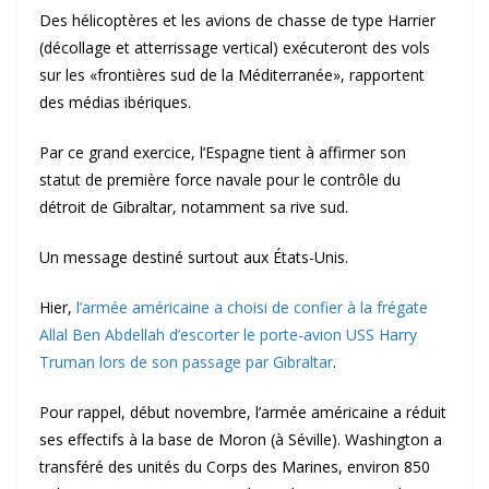
Des hélicoptères et les avions de chasse de type Harrier
(décollage et atterrissage vertical) exécuteront des vols
sur les «frontières sud de la Méditerranée», rapportent
des médias ibériques.
Par ce grand exercice, l’Espagne tient à affirmer son
statut de première force navale pour le contrôle du
détroit de Gibraltar, notamment sa rive sud.
Un message destiné surtout aux États-Unis.
Hier,
l’armée américaine a choisi de confier à la frégate
Allal Ben Abdellah d’escorter le porte-avion USS Harry
Truman lors de son passage par Gibraltar
.
Pour rappel, début novembre, l’armée américaine a réduit
ses effectifs à la base de Moron (à Séville). Washington a
transféré des unités du Corps des Marines, environ 850