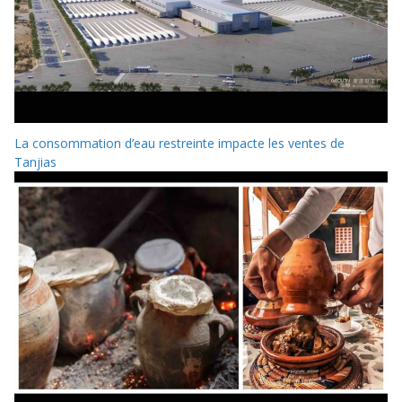
La consommation d’eau restreinte impacte les ventes de
Tanjias