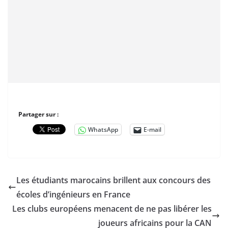
Partager sur :
WhatsApp
E-mail
Les étudiants marocains brillent aux concours des
écoles d’ingénieurs en France
Les clubs européens menacent de ne pas libérer les
joueurs africains pour la CAN