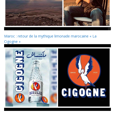
Maroc : retour de la mythique limonade marocaine « La
Cigogne »