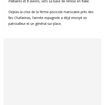
militaires et 8 avions, vers sa base de Venise en Italie.
Depuis la crise de la ferme piscicole marocaine près des
îles Chafarinas, l’armée espagnole a déjà envoyé un
patrouilleur et un général sur place.