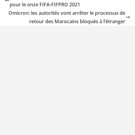
pour le onze FIFA-FIFPRO 2021
Omicron: les autorités vont arrêter le processus de
retour des Marocains bloqués à l’étranger