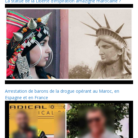
La statue de la Liberté d’inspiration amazighe marocaine ?
Arrestation de barons de la drogue opérant au Maroc, en
Espagne et en France