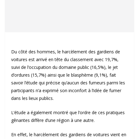
Du côté des hommes, le harcèlement des gardiens de
voitures est arrivé en tête du classement avec 19,7%,
suivi de l’occupation du domaine public (16,5%), le jet
d’ordures (15,7%) ainsi que le blasphème (9,1%), fait
savoir l’étude qui précise qu’aucun des fumeurs parmi les
participants n’a exprimé son inconfort à l’idée de fumer
dans les lieux publics.
L’étude a également montré que l’ordre de ces pratiques
gênantes diffère d’une région à une autre.
En effet, le harcèlement des gardiens de voitures vient en