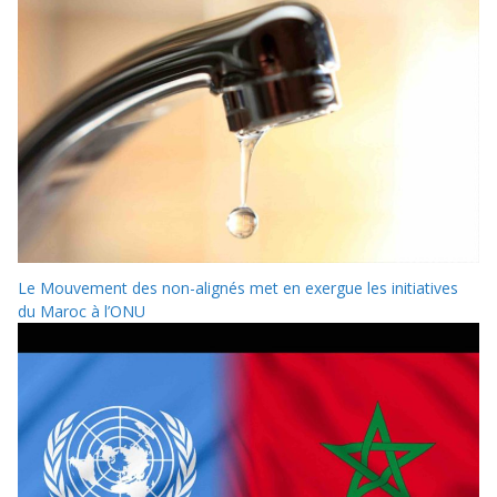
Le Mouvement des non-alignés met en exergue les initiatives
du Maroc à l’ONU