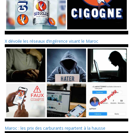
X dévoile les réseaux d’ingérence visant le Maroc
Maroc : les prix des carburants repartent à la hausse