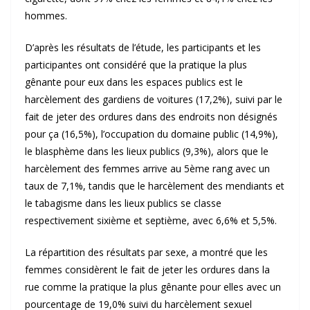
hommes.
D’après les résultats de l’étude, les participants et les
participantes ont considéré que la pratique la plus
gênante pour eux dans les espaces publics est le
harcèlement des gardiens de voitures (17,2%), suivi par le
fait de jeter des ordures dans des endroits non désignés
pour ça (16,5%), l’occupation du domaine public (14,9%),
le blasphème dans les lieux publics (9,3%), alors que le
harcèlement des femmes arrive au 5ème rang avec un
taux de 7,1%, tandis que le harcèlement des mendiants et
le tabagisme dans les lieux publics se classe
respectivement sixième et septième, avec 6,6% et 5,5%.
La répartition des résultats par sexe, a montré que les
femmes considèrent le fait de jeter les ordures dans la
rue comme la pratique la plus gênante pour elles avec un
pourcentage de 19,0% suivi du harcèlement sexuel