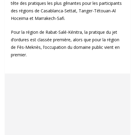
tête des pratiques les plus gênantes pour les participants
des régions de Casablanca-Settat, Tanger-Tétouan-Al
Hoceima et Marrakech-Safi.
Pour la région de Rabat-Salé-Kénitra, la pratique du jet
d’ordures est classée première, alors que pour la région
de Fès-Meknès, l’occupation du domaine public vient en
premier.