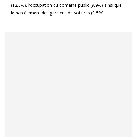
(12,5%), l’occupation du domaine public (9,9%) ainsi que
le harcèlement des gardiens de voitures (9,5%).