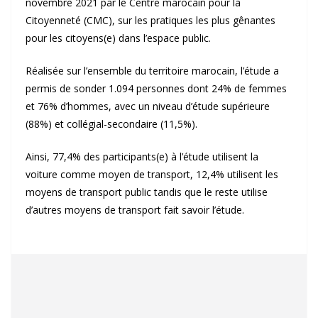
novembre 2021 par le Centre marocain pour la
Citoyenneté (CMC), sur les pratiques les plus gênantes
pour les citoyens(e) dans l’espace public.
Réalisée sur l’ensemble du territoire marocain, l’étude a
permis de sonder 1.094 personnes dont 24% de femmes
et 76% d’hommes, avec un niveau d’étude supérieure
(88%) et collégial-secondaire (11,5%).
Ainsi, 77,4% des participants(e) à l’étude utilisent la
voiture comme moyen de transport, 12,4% utilisent les
moyens de transport public tandis que le reste utilise
d’autres moyens de transport fait savoir l’étude.