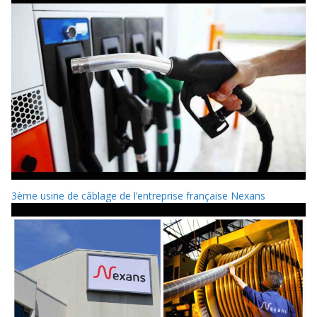
3ème usine de câblage de l’entreprise française Nexans