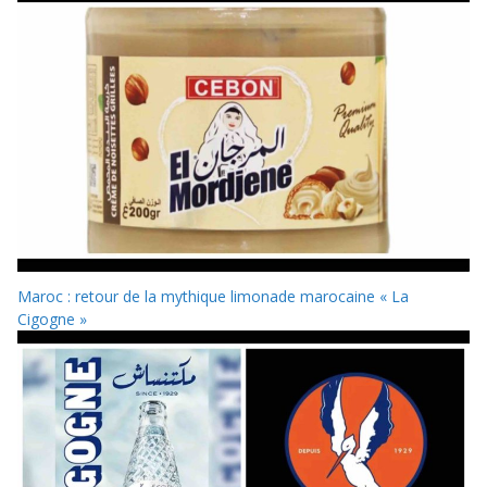
Maroc : retour de la mythique limonade marocaine « La
Cigogne »