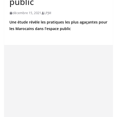
public
décembre 15, 2021
LPJM
Une étude révèle les pratiques les plus agaçantes pour
les Marocains dans l’espace public