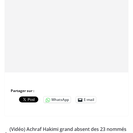
Partager sur :
WhatsApp
E-mail
(Vidéo) Achraf Hakimi grand absent des 23 nommés