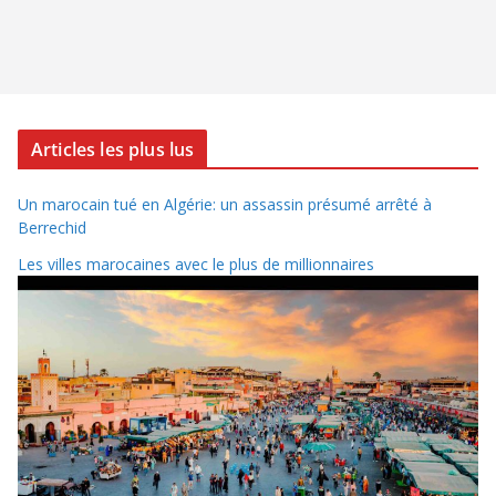
Articles les plus lus
Un marocain tué en Algérie: un assassin présumé arrêté à
Berrechid
Les villes marocaines avec le plus de millionnaires