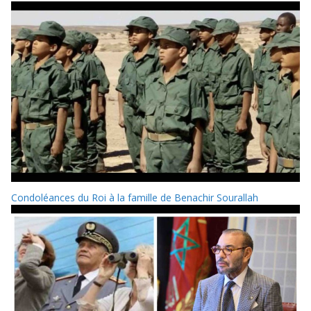
Condoléances du Roi à la famille de Benachir Sourallah