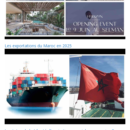
Les exportations du Maroc en 2025