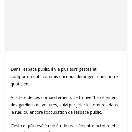
Dans l’espace public, il y a plusieurs gestes et
comportements commis qui nous dérangent dans notre
quotidien.
À la tête de ces comportements se trouve l’harcèlement
des gardiens de voitures, suivi par jeter les ordures dans
la rue, ou encore l’occupation de l’espace public.
C’est ce qu’a révélé une étude réalisée entre octobre et