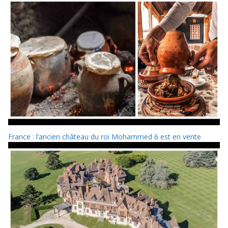
France : l’ancien château du roi Mohammed 6 est en vente