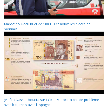
Maroc: nouveau billet de 100 DH et nouvelles pièces de
monnaie
(Vidéo) Nasser Bourita sur LCI: le Maroc n’a pas de problème
avec l’UE, mais avec l’Espagne