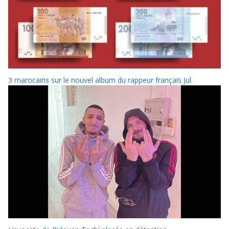
3 marocains sur le nouvel album du rappeur français Jul