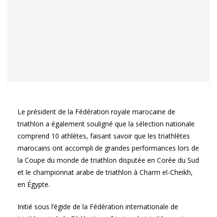
Le président de la Fédération royale marocaine de
triathlon a également souligné que la sélection nationale
comprend 10 athlètes, faisant savoir que les triathlètes
marocains ont accompli de grandes performances lors de
la Coupe du monde de triathlon disputée en Corée du Sud
et le championnat arabe de triathlon à Charm el-Cheikh,
en Égypte.
Initié sous l’égide de la Fédération internationale de