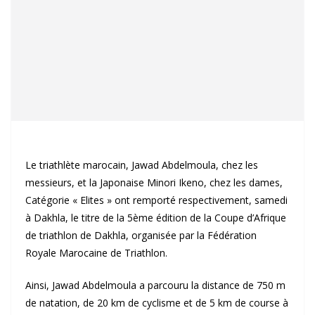
Le triathlète marocain, Jawad Abdelmoula, chez les
messieurs, et la Japonaise Minori Ikeno, chez les dames,
Catégorie « Elites » ont remporté respectivement, samedi
à Dakhla, le titre de la 5ème édition de la Coupe d’Afrique
de triathlon de Dakhla, organisée par la Fédération
Royale Marocaine de Triathlon.
Ainsi, Jawad Abdelmoula a parcouru la distance de 750 m
de natation, de 20 km de cyclisme et de 5 km de course à