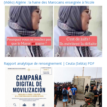
(Vidéo) Algérie : la haine des Marocains enseignée à l’école
Rapport analytique de renseignement | Ceuta (Sebta) PDF