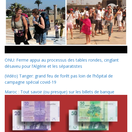
ONU: Ferme appui au processus des tables rondes, cinglant
désaveu pour l’Algérie et les séparatistes
(Vidéo) Tanger: grand feu de forêt pas loin de l’hôpital de
campagne spécial covid-19
Maroc : Tout savoir (ou presque) sur les billets de banque