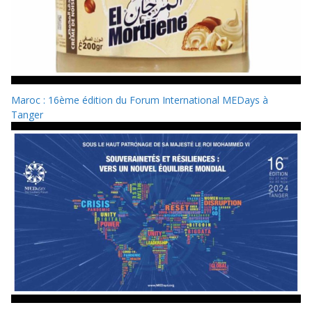
Maroc : 16ème édition du Forum International MEDays à
Tanger