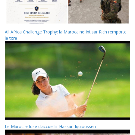
All Africa Challenge Trophy: la Marocaine Intisar Rich remporte
le titre
Le Maroc refuse d’accueillir Hassan Iquioussen