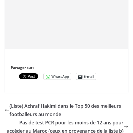
Partager sur :
WhatsApp
E-mail
(Liste) Achraf Hakimi dans le Top 50 des meilleurs
footballeurs au monde
Pas de test PCR pour les moins de 12 ans pour
accéder au Maroc (ceux en provenance de la liste b)