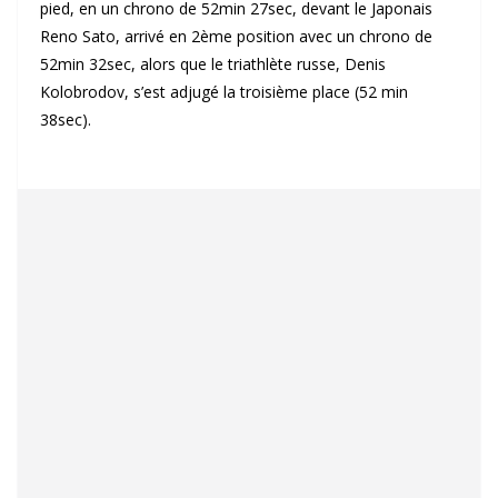
pied, en un chrono de 52min 27sec, devant le Japonais
Reno Sato, arrivé en 2ème position avec un chrono de
52min 32sec, alors que le triathlète russe, Denis
Kolobrodov, s’est adjugé la troisième place (52 min
38sec).