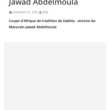
Jawad Abdelmoula
novembre 21, 2021
LPJM
Coupe d’Afrique de triathlon de Dakhla : victoire du
Marocain Jawad Abdelmoula