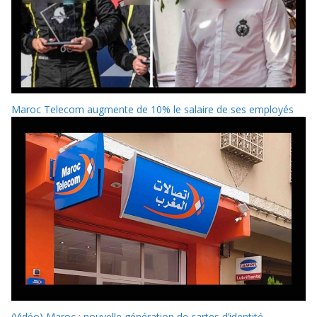
Maroc Telecom augmente de 10% le salaire de ses employés
(Vidéo) Maroc : nouvelle génération de cartes d’identité