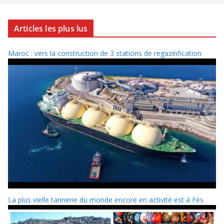
Articles les plus lus
Maroc : vers la construction de 3 stations de regazéification
La plus vielle tannerie du monde encore en activité est à Fès