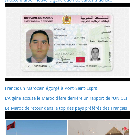
France: un Marocain égorgé à Pont-Saint-Esprit
L’Algérie accuse le Maroc d’être derrière un rapport de l’UNICEF
Le Maroc de retour dans le top des pays préférés des Français