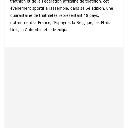
triathlon et de la Fédération africaine de triathlon, cet
événement sportif a rassemblé, dans sa 5é édition, une
quarantaine de triathlètes représentant 18 pays,
notamment la France, l’Espagne, la Belgique, les Etats-
Unis, la Colombie et le Mexique.