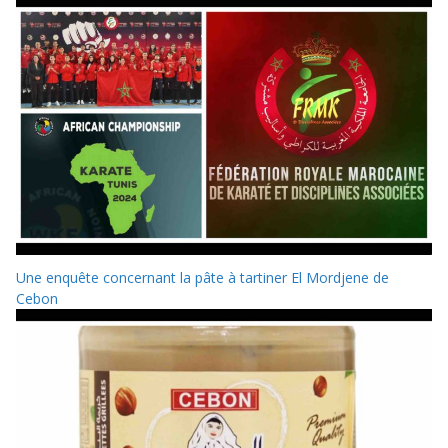
Une enquête concernant la pâte à tartiner El Mordjene de
Cebon