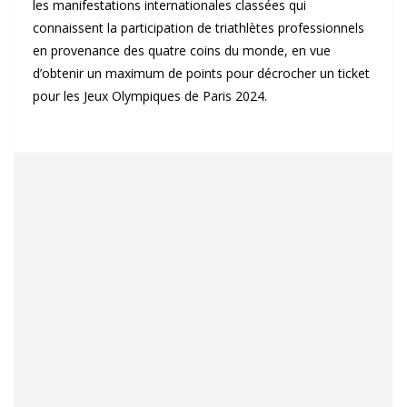
les manifestations internationales classées qui
connaissent la participation de triathlètes professionnels
en provenance des quatre coins du monde, en vue
d’obtenir un maximum de points pour décrocher un ticket
pour les Jeux Olympiques de Paris 2024.