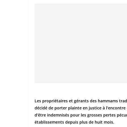
Les propriétaires et gérants des hammams trad
décidé de porter plainte en justice à l’encon
d’être indemnisés pour les grosses pertes pécuni
établissements depuis plus de huit mois.