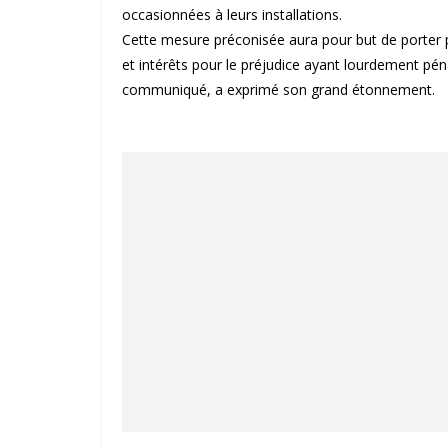
occasionnées à leurs installations.
Cette mesure préconisée aura pour but de porter 
et intérêts pour le préjudice ayant lourdement pén
communiqué, a exprimé son grand étonnement.