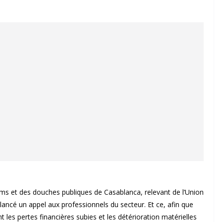
ms et des douches publiques de Casablanca, relevant de l’Union
lancé un appel aux professionnels du secteur. Et ce, afin que
t les pertes financières subies et les détérioration matérielles