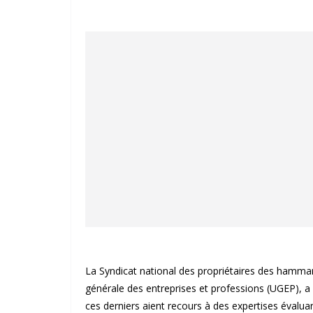
La Syndicat national des propriétaires des hamma
générale des entreprises et professions (UGEP), a 
ces derniers aient recours à des expertises évaluan