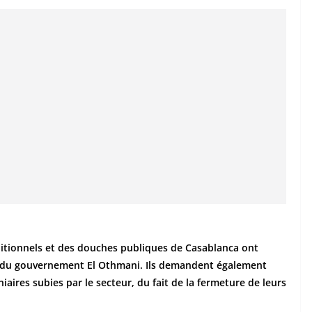
itionnels et des douches publiques de Casablanca ont
tre du gouvernement El Othmani. Ils demandent également
aires subies par le secteur, du fait de la fermeture de leurs