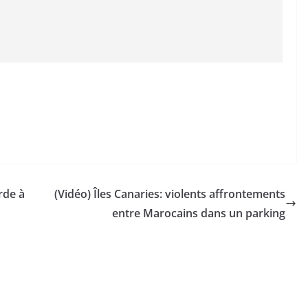
rde à
(Vidéo) Îles Canaries: violents affrontements
entre Marocains dans un parking