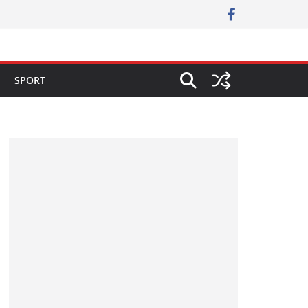
SPORT