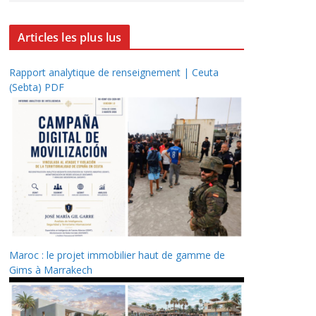
Articles les plus lus
Rapport analytique de renseignement | Ceuta
(Sebta) PDF
Maroc : le projet immobilier haut de gamme de
Gims à Marrakech