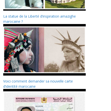
La statue de la Liberté d’inspiration amazighe
marocaine ?
Voici comment demander sa nouvelle carte
d’identité marocaine