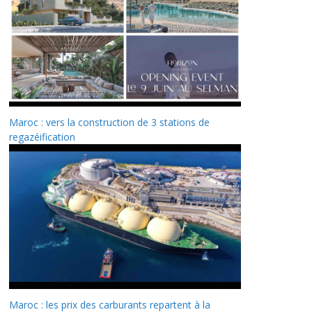
Maroc : vers la construction de 3 stations de
regazéification
Maroc : les prix des carburants repartent à la