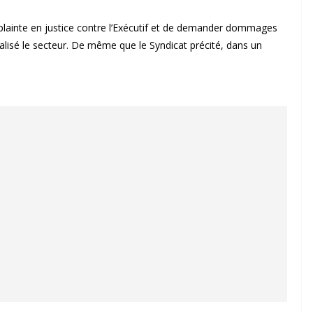
plainte en justice contre l’Exécutif et de demander dommages
alisé le secteur. De même que le Syndicat précité, dans un