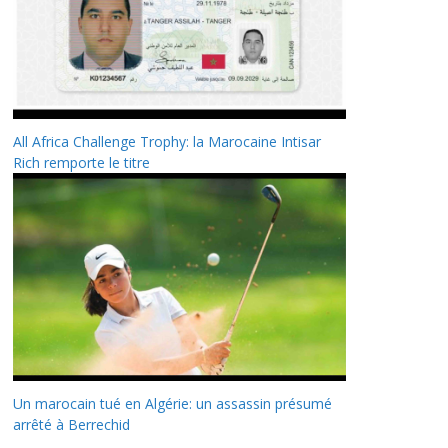
All Africa Challenge Trophy: la Marocaine Intisar
Rich remporte le titre
Un marocain tué en Algérie: un assassin présumé
arrêté à Berrechid