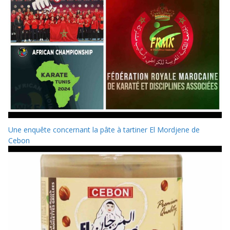
Une enquête concernant la pâte à tartiner El Mordjene de
Cebon