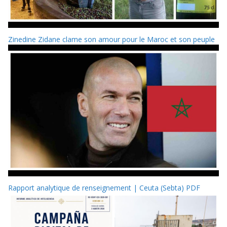
Zinedine Zidane clame son amour pour le Maroc et son peuple
Rapport analytique de renseignement | Ceuta (Sebta) PDF