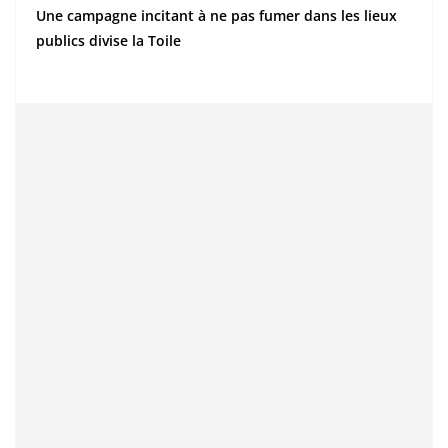
Une campagne incitant à ne pas fumer dans les lieux
publics divise la Toile