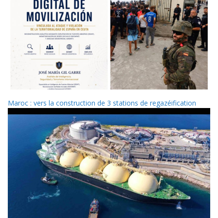
Maroc : vers la construction de 3 stations de regazéification