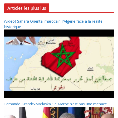
Articles les plus lus
(Vidéo) Sahara Oriental marocain: l’Algérie face à la réalité
historique
Fernando Grande-Marlaska : le Maroc n’est pas une menace