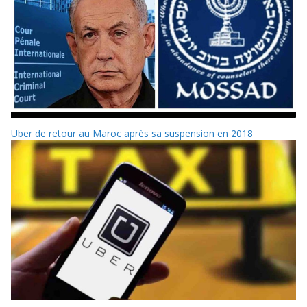
Uber de retour au Maroc après sa suspension en 2018