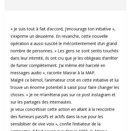
« Je suis tout à fait d’accord, j’encourage ton initiative »,
s’exprime un deuxième. En revanche, cette nouvelle
opération a aussi suscité le mécontentement d’un grand
nombre de personnes. « Les gens se sont sentis touchés
dans leur intimité, ils ont cru que je les obligeais d’arrêter
de fumer complètement. J’ai même été harcelé en
messages audio », raconte Masrar à la MAP.
Malgré ce bémol, l’animateur croit en cette initiative et lui
trouve un énorme potentiel à saisir pour faire changer les
choses. « Je ne m’arrêterai pas sur ce post instagram et
sur les partages des internautes.
Je veux concrétiser cette action en allant à la rencontre
des fumeurs passifs et actifs dans la rue pour les
sensibiliser de vive voix », confie l’initiateur de la