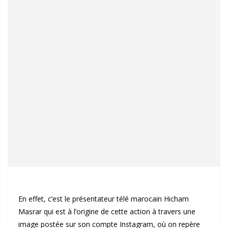
En effet, c’est le présentateur télé marocain Hicham
Masrar qui est à l’origine de cette action à travers une
image postée sur son compte Instagram, où on repère