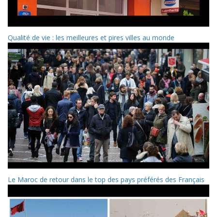
Qualité de vie : les meilleures et pires villes au monde
Le Maroc de retour dans le top des pays préférés des Français