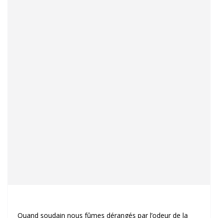
Quand soudain nous fûmes dérangés par l’odeur de la