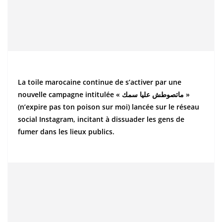
La toile marocaine continue de s’activer par une
nouvelle campagne intitulée « ماتصوطش عليا سمك »
(n’expire pas ton poison sur moi) lancée sur le réseau
social Instagram, incitant à dissuader les gens de
fumer dans les lieux publics.