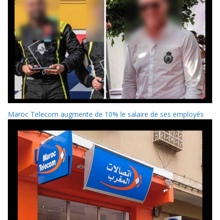
Maroc Telecom augmente de 10% le salaire de ses employés