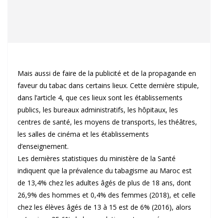
Mais aussi de faire de la publicité et de la propagande en
faveur du tabac dans certains lieux. Cette dernière stipule,
dans l’article 4, que ces lieux sont les établissements
publics, les bureaux administratifs, les hôpitaux, les
centres de santé, les moyens de transports, les théâtres,
les salles de cinéma et les établissements
d’enseignement.
Les dernières statistiques du ministère de la Santé
indiquent que la prévalence du tabagisme au Maroc est
de 13,4% chez les adultes âgés de plus de 18 ans, dont
26,9% des hommes et 0,4% des femmes (2018), et celle
chez les élèves âgés de 13 à 15 est de 6% (2016), alors