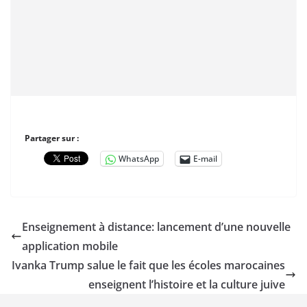
Partager sur :
WhatsApp
E-mail
Enseignement à distance: lancement d’une nouvelle
application mobile
Ivanka Trump salue le fait que les écoles marocaines
enseignent l’histoire et la culture juive