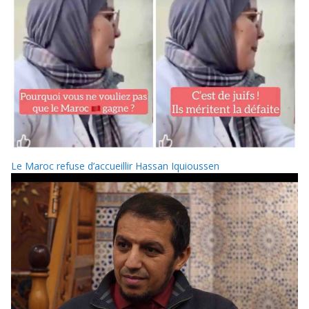
Le Maroc refuse d’accueillir Hassan Iquioussen