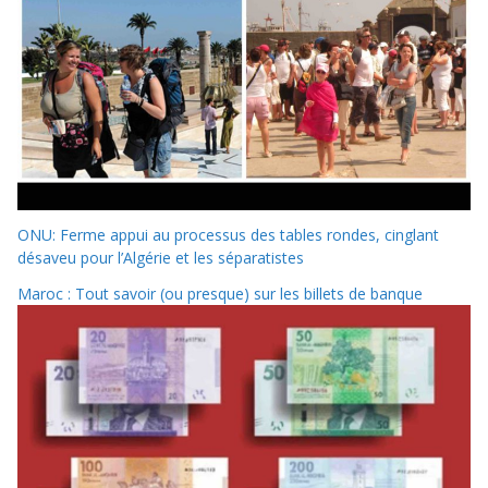
ONU: Ferme appui au processus des tables rondes, cinglant
désaveu pour l’Algérie et les séparatistes
Maroc : Tout savoir (ou presque) sur les billets de banque