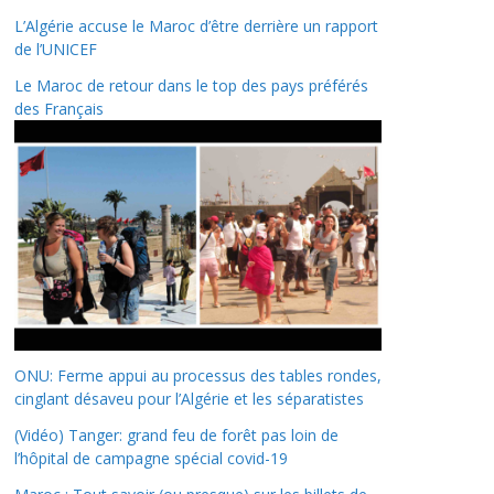
L’Algérie accuse le Maroc d’être derrière un rapport
de l’UNICEF
Le Maroc de retour dans le top des pays préférés
des Français
ONU: Ferme appui au processus des tables rondes,
cinglant désaveu pour l’Algérie et les séparatistes
(Vidéo) Tanger: grand feu de forêt pas loin de
l’hôpital de campagne spécial covid-19