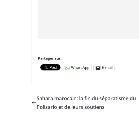
Partager sur :
WhatsApp
E-mail
Sahara marocain: la fin du séparatisme du
Polisario et de leurs soutiens