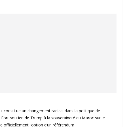
ui constitue un changement radical dans la politique de
é « Fort soutien de Trump à la souveraineté du Maroc sur le
e officiellement l’option d’un référendum