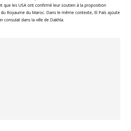
nt que les USA ont confirmé leur soutien à la proposition
d du Royaume du Maroc. Dans le même contexte, El País ajoute
 consulat dans la ville de Dakhla.