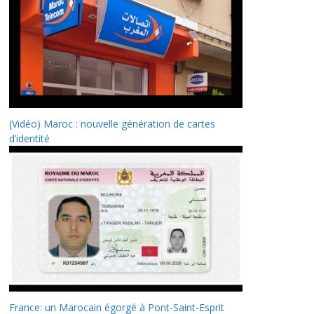
(Vidéo) Maroc : nouvelle génération de cartes
d’identité
France: un Marocain égorgé à Pont-Saint-Esprit