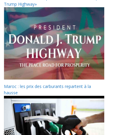
Trump Highway»
Maroc : les prix des carburants repartent à la
hausse