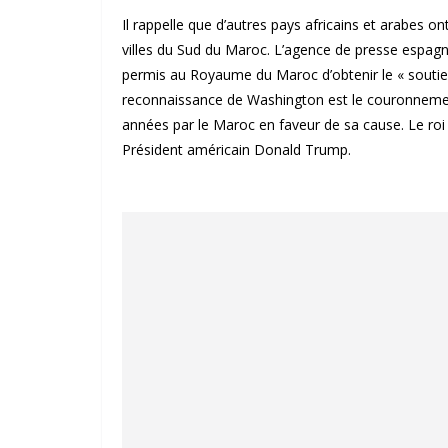
Il rappelle que d’autres pays africains et arabes 
villes du Sud du Maroc. L’agence de presse espagno
permis au Royaume du Maroc d’obtenir le « soutie
reconnaissance de Washington est le couronnemen
années par le Maroc en faveur de sa cause. Le roi
Président américain Donald Trump.