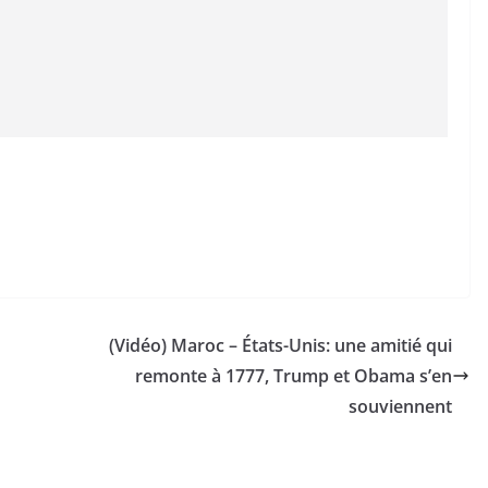
(Vidéo) Maroc – États-Unis: une amitié qui
remonte à 1777, Trump et Obama s’en
souviennent