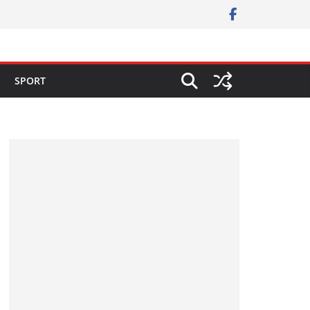
SPORT