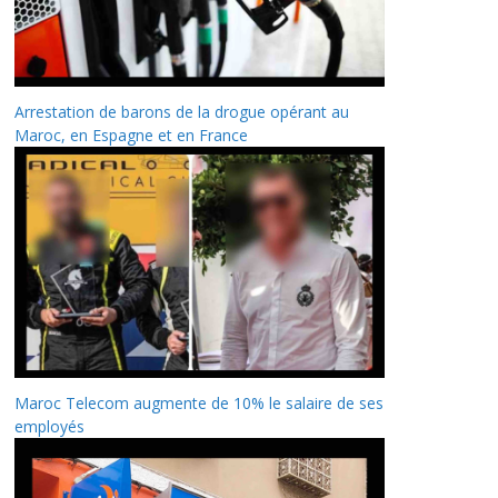
Arrestation de barons de la drogue opérant au
Maroc, en Espagne et en France
Maroc Telecom augmente de 10% le salaire de ses
employés