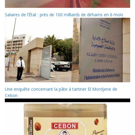
Salaires de l’État : près de 100 milliards de dirhams en 6 mois
Une enquête concernant la pâte à tartiner El Mordjene de
Cebon