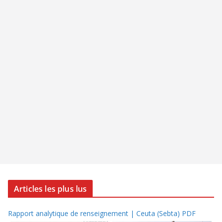
Articles les plus lus
Rapport analytique de renseignement | Ceuta (Sebta) PDF