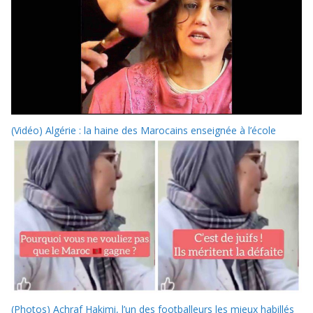
(Vidéo) Algérie : la haine des Marocains enseignée à l’école
(Photos) Achraf Hakimi, l’un des footballeurs les mieux habillés