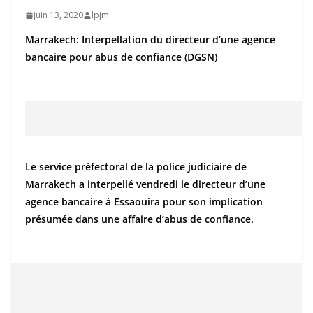
juin 13, 2020
lpjm
Marrakech: Interpellation du directeur d’une agence
bancaire pour abus de confiance (DGSN)
Le service préfectoral de la police judiciaire de
Marrakech a interpellé vendredi le directeur d’une
agence bancaire à Essaouira pour son implication
présumée dans une affaire d’abus de confiance.