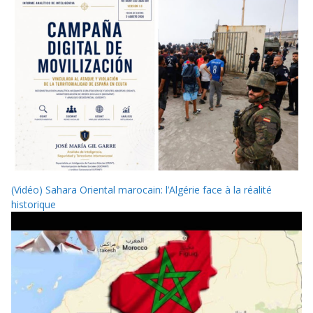
(Vidéo) Sahara Oriental marocain: l’Algérie face à la réalité
historique