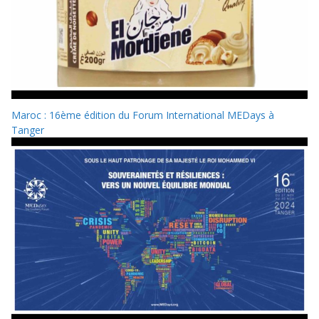
Maroc : 16ème édition du Forum International MEDays à
Tanger