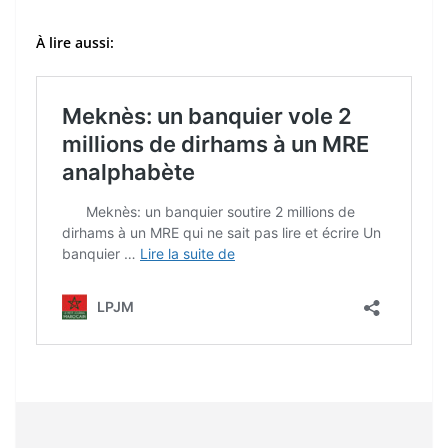
À lire aussi: