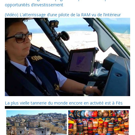
opportunités d’investissement
(Vidéo) L’atterrissage d’une pilote de la RAM vu de l’intérieur
La plus vielle tannerie du monde encore en activité est à Fès