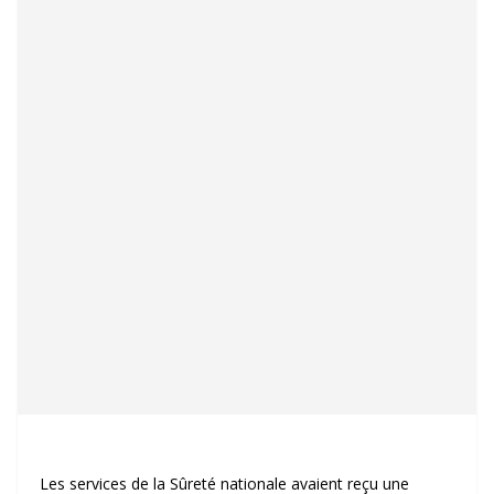
Les services de la Sûreté nationale avaient reçu une