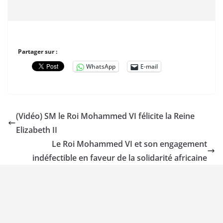
Partager sur :
WhatsApp
E-mail
(Vidéo) SM le Roi Mohammed VI félicite la Reine
Elizabeth II
Le Roi Mohammed VI et son engagement
indéfectible en faveur de la solidarité africaine