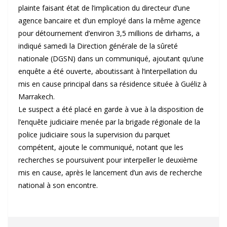
plainte faisant état de l’implication du directeur d’une
agence bancaire et d’un employé dans la même agence
pour détournement d’environ 3,5 millions de dirhams, a
indiqué samedi la Direction générale de la sûreté
nationale (DGSN) dans un communiqué, ajoutant qu’une
enquête a été ouverte, aboutissant à l’interpellation du
mis en cause principal dans sa résidence située à Guéliz à
Marrakech.
Le suspect a été placé en garde à vue à la disposition de
l’enquête judiciaire menée par la brigade régionale de la
police judiciaire sous la supervision du parquet
compétent, ajoute le communiqué, notant que les
recherches se poursuivent pour interpeller le deuxième
mis en cause, après le lancement d’un avis de recherche
national à son encontre.