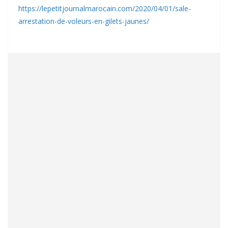
https://lepetitjournalmarocain.com/2020/04/01/sale-
arrestation-de-voleurs-en-gilets-jaunes/