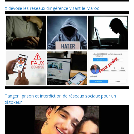
X dévoile les réseaux d’ingérence visant le Maroc
Tanger : prison et interdiction de réseaux sociaux pour un
tiktokeur