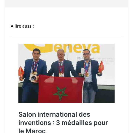
À lire aussi: