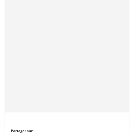
Partager sur :