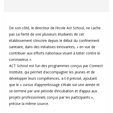
De son côté, le directeur de l’école Act School, ne cache
pas sa fierté de voir plusieurs étudiants de cet
établissement s’inscrire depuis le début du confinement
sanitaire, dans des initiatives innovantes, « en vue de
contribuer aux efforts nationaux visant à lutter contre le
coronavirus ».
ACT School est l’un des programmes conçus par Connect
Institute, qui permet d’accompagner les jeunes et de
développer leurs compétences, a-t-il précisé, ajoutant
que le « cursus d’apprentissage s’étale sur une année et
se termine par une période d’incubation et d’appui aux
projets professionnels conçus par les participants »,
précise la même source.