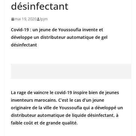
désinfectant
mai 19, 2020
lpjm
Covid-19 : un jeune de Youssoufia invente et
développe un distributeur automatique de gel
désinfectant
La rage de vaincre le covid-19 inspire bien de jeunes
inventeurs marocains. C’est le cas d’un jeune
originaire de la ville de Youssoufia qui a développé un
distributeur automatique de liquide désinfectant, à
faible coût et de grande qualité.