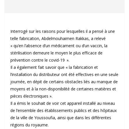
Interrogé sur les raisons pour lesquelles il a pensé à une
telle fabrication, Abdelmouhaimen Rakkas, a relevé
« qu’en l’absence d’un médicament ou d’un vaccin, la
stérilisation demeure le moyen le plus efficace de
prévention contre le covid-19 ».
Il a également fait savoir que « la fabrication et
l’installation du distributeur ont été effectives en une seule
journée, en dépit de certains obstacles liés au manque de
moyens et à la non-disponibilité de certaines matières et
pièces électroniques ».
Il a émis le souhait de voir cet appareil installé au niveau
de l’ensemble des établissements publics et des hôpitaux
de la ville de Youssoufia, ainsi que dans les différentes
régions du royaume.