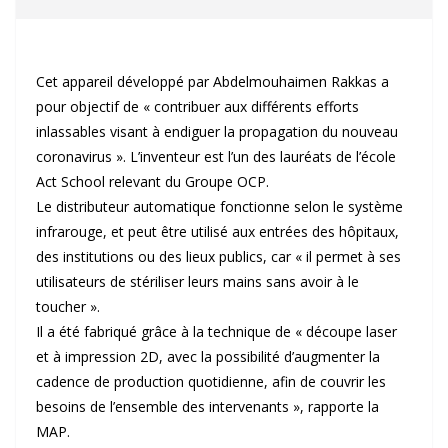
Cet appareil développé par Abdelmouhaimen Rakkas a
pour objectif de « contribuer aux différents efforts
inlassables visant à endiguer la propagation du nouveau
coronavirus ». L’inventeur est l’un des lauréats de l’école
Act School relevant du Groupe OCP.
Le distributeur automatique fonctionne selon le système
infrarouge, et peut être utilisé aux entrées des hôpitaux,
des institutions ou des lieux publics, car « il permet à ses
utilisateurs de stériliser leurs mains sans avoir à le
toucher ».
Il a été fabriqué grâce à la technique de « découpe laser
et à impression 2D, avec la possibilité d’augmenter la
cadence de production quotidienne, afin de couvrir les
besoins de l’ensemble des intervenants », rapporte la
MAP.