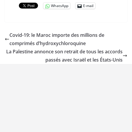
WhatsApp
E-mail
Covid-19: le Maroc importe des millions de
comprimés d’hydroxychloroquine
La Palestine annonce son retrait de tous les accords
passés avec Israël et les États-Unis