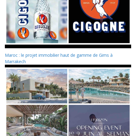
Maroc : le projet immobilier haut de gamme de Gims à
Marrakech