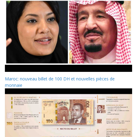
Maroc: nouveau billet de 100 DH et nouvelles pièces de
monnaie