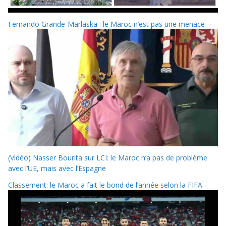
Fernando Grande-Marlaska : le Maroc n’est pas une menace
(Vidéo) Nasser Bourita sur LCI: le Maroc n’a pas de problème
avec l’UE, mais avec l’Espagne
Classement: le Maroc a fait le bond de l’année selon la FIFA