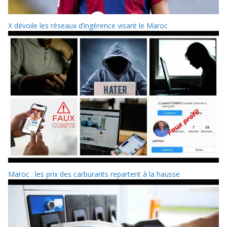
X dévoile les réseaux d’ingérence visant le Maroc
Maroc : les prix des carburants repartent à la hausse