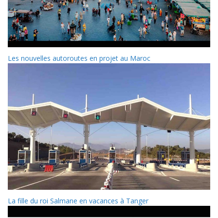
Les nouvelles autoroutes en projet au Maroc
La fille du roi Salmane en vacances à Tanger