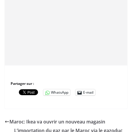
Partager sur :
WhatsApp
E-mail
Maroc: Ikea va ouvrir un nouveau magasin
L’importation du gaz par le Maroc via le gazoduc