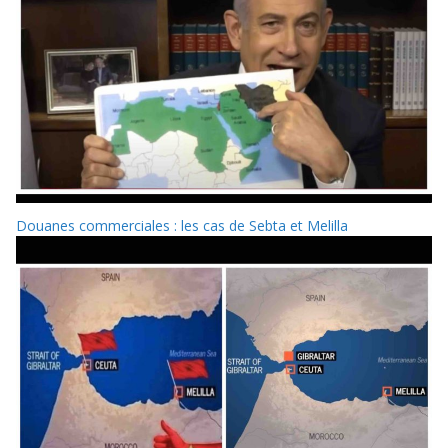
Douanes commerciales : les cas de Sebta et Melilla