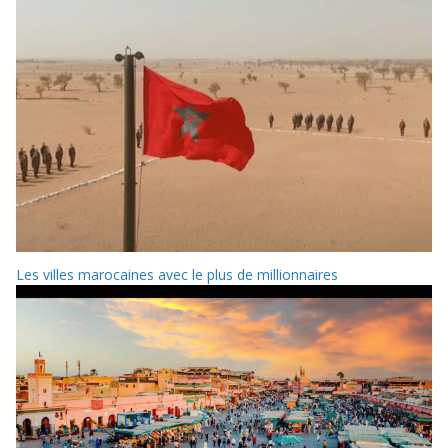
Les villes marocaines avec le plus de millionnaires