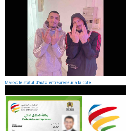
Maroc: le statut d’auto-entrepreneur a la cote