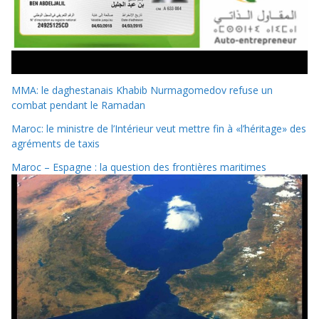
MMA: le daghestanais Khabib Nurmagomedov refuse un
combat pendant le Ramadan
Maroc: le ministre de l’Intérieur veut mettre fin à «l’héritage» des
agréments de taxis
Maroc – Espagne : la question des frontières maritimes