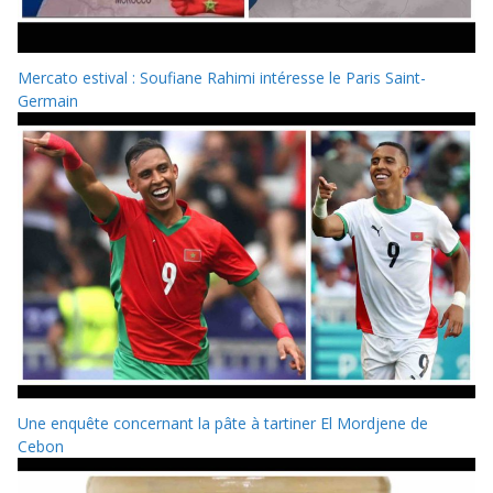
Mercato estival : Soufiane Rahimi intéresse le Paris Saint-
Germain
Une enquête concernant la pâte à tartiner El Mordjene de
Cebon