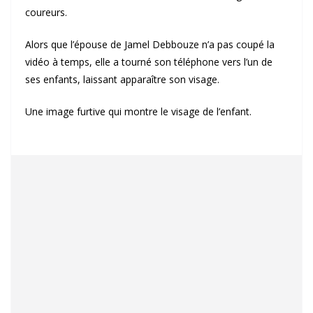
coureurs.
Alors que l’épouse de Jamel Debbouze n’a pas coupé la
vidéo à temps, elle a tourné son téléphone vers l’un de
ses enfants, laissant apparaître son visage.
Une image furtive qui montre le visage de l’enfant.