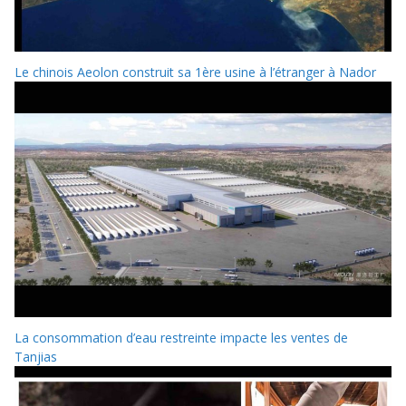
Le chinois Aeolon construit sa 1ère usine à l’étranger à Nador
La consommation d’eau restreinte impacte les ventes de
Tanjias