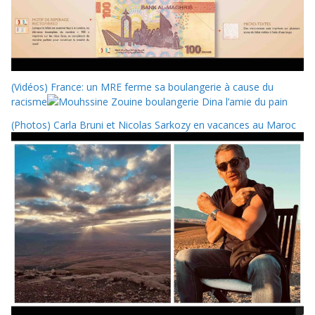
(Vidéos) France: un MRE ferme sa boulangerie à cause du
racisme
(Photos) Carla Bruni et Nicolas Sarkozy en vacances au Maroc