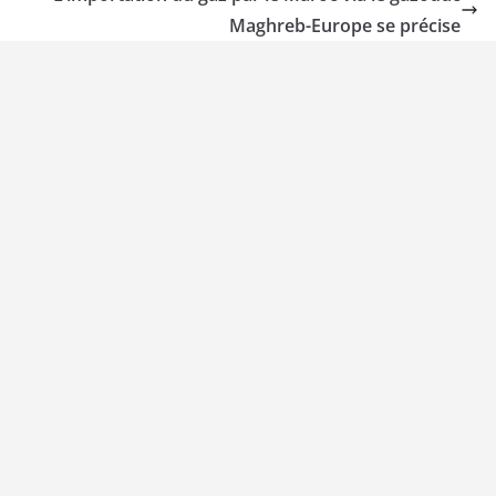
Maghreb-Europe se précise