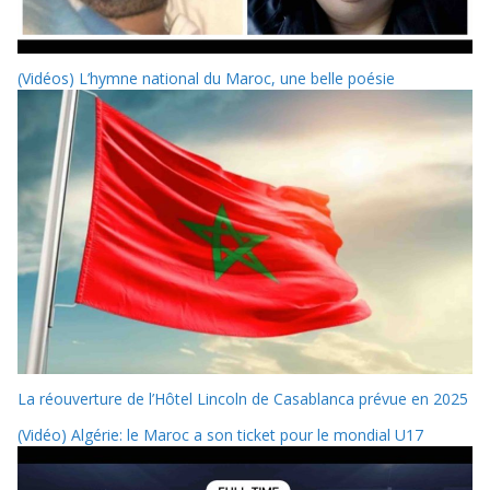
(Vidéos) L’hymne national du Maroc, une belle poésie
La réouverture de l’Hôtel Lincoln de Casablanca prévue en 2025
(Vidéo) Algérie: le Maroc a son ticket pour le mondial U17