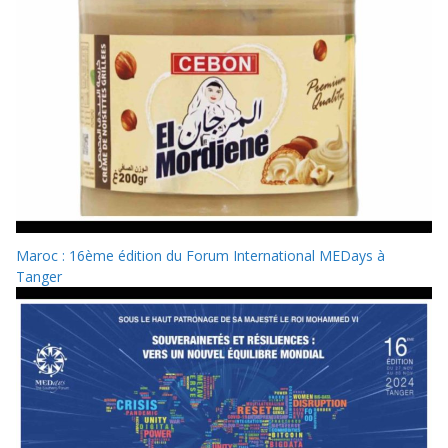
Maroc : 16ème édition du Forum International MEDays à
Tanger