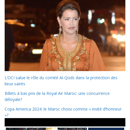
L’OCI salue le rôle du comité Al-Qods dans la protection des
lieux saints
Billets à bas prix de la Royal Air Maroc: une concurrence
déloyale?
Copa America 2024: le Maroc choisi comme « invité d’honneur
»?