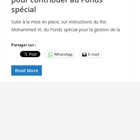
spécial
Suite à la mise en place, sur instructions du Roi
Mohammed VI, du Fonds spécial pour la gestion de la
Partager sur :
WhatsApp
E-mail
Read More