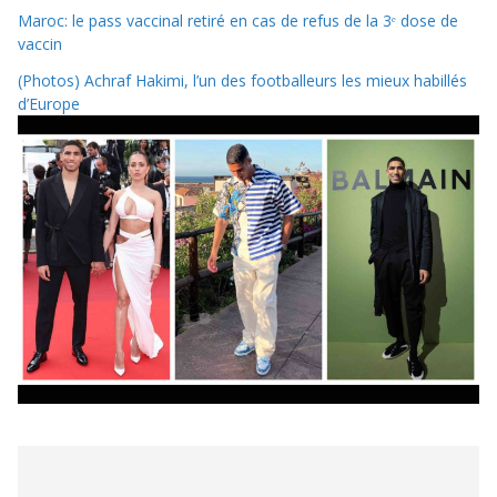
Maroc: le pass vaccinal retiré en cas de refus de la 3ᵉ dose de
vaccin
(Photos) Achraf Hakimi, l’un des footballeurs les mieux habillés
d’Europe