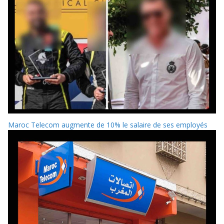
Maroc Telecom augmente de 10% le salaire de ses employés