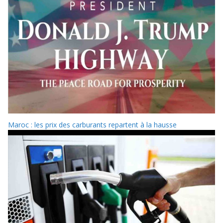
Maroc : les prix des carburants repartent à la hausse