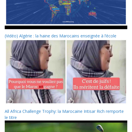
(Vidéo) Algérie : la haine des Marocains enseignée à l’école
All Africa Challenge Trophy: la Marocaine Intisar Rich remporte
le titre