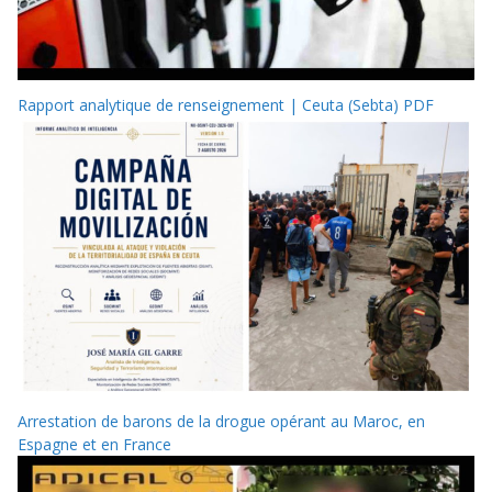
Rapport analytique de renseignement | Ceuta (Sebta) PDF
Arrestation de barons de la drogue opérant au Maroc, en
Espagne et en France