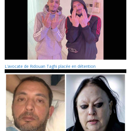
L’avocate de Ridouan Taghi placée en détention