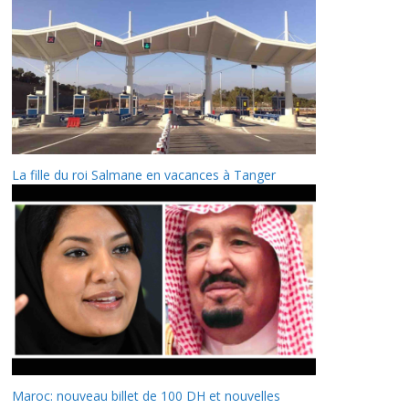
La fille du roi Salmane en vacances à Tanger
Maroc: nouveau billet de 100 DH et nouvelles