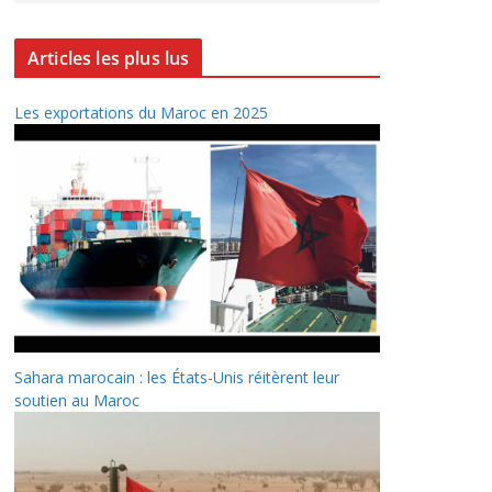
Articles les plus lus
Les exportations du Maroc en 2025
Sahara marocain : les États-Unis réitèrent leur
soutien au Maroc