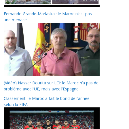
Fernando Grande-Marlaska : le Maroc n’est pas
une menace
(Vidéo) Nasser Bourita sur LCI: le Maroc n’a pas de
problème avec l’UE, mais avec l’Espagne
Classement: le Maroc a fait le bond de l’année
selon la FIFA