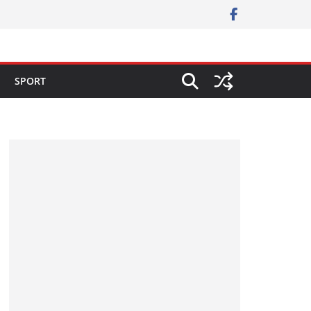
SPORT