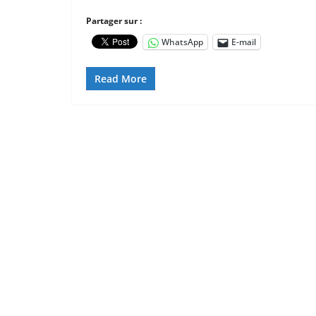
Partager sur :
WhatsApp
E-mail
Read More