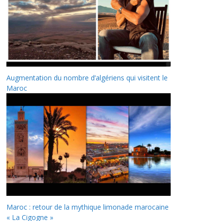
Augmentation du nombre d’algériens qui visitent le
Maroc
Maroc : retour de la mythique limonade marocaine
« La Cigogne »