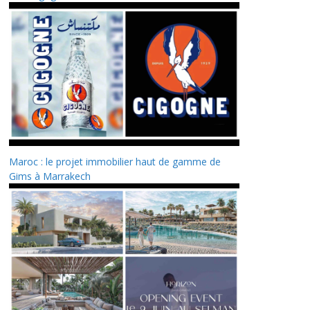
Maroc : le projet immobilier haut de gamme de
Gims à Marrakech