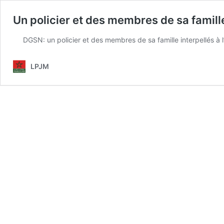
Un policier et des membres de sa famille
DGSN: un policier et des membres de sa famille interpellés à l’
LPJM